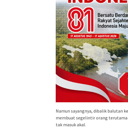
Namun sayangnya, dibalik balutan 
membuat segelintir orang terutama 
tak masuk akal.