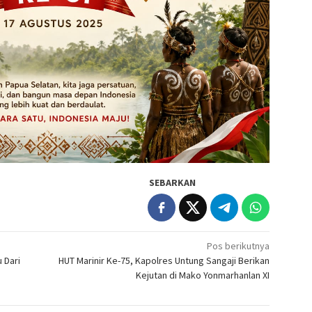
SEBARKAN
Pos berikutnya
 Dari
HUT Marinir Ke-75, Kapolres Untung Sangaji Berikan
Kejutan di Mako Yonmarhanlan XI