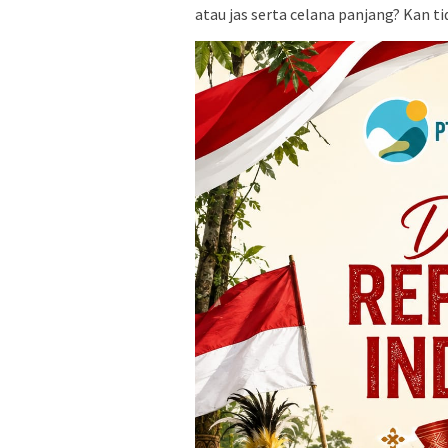
atau jas serta celana panjang? Kan t