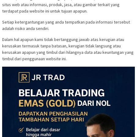
situs web atau informasi, produk, jasa, atau gambar terkait yang
terdapat pada website ini untuk tujuan apapun.
Setiap ketergantungan yang anda tempatkan pada informasi tersebut
adalah risiko anda sendiri.
Dalam hal apapun kami tidak bertanggung jawab atas kerugian atau
kerusakan termasuk tanpa batasan, kerugian tidak langsung atau
kerusakan apapun yang timbul dari hilangnya data atau keuntungan yang
timbul dari penggunaan website ini.