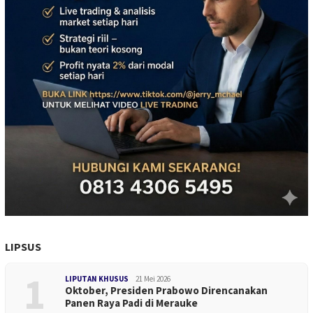
LIPSUS
1
LIPUTAN KHUSUS
21 Mei 2026
Oktober, Presiden Prabowo Direncanakan
Panen Raya Padi di Merauke