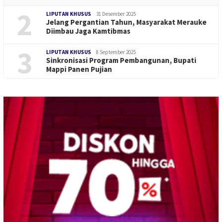
2
LIPUTAN KHUSUS
31 Desember 2025
Jelang Pergantian Tahun, Masyarakat Merauke
Diimbau Jaga Kamtibmas
3
LIPUTAN KHUSUS
8 September 2025
Sinkronisasi Program Pembangunan, Bupati
Mappi Panen Pujian