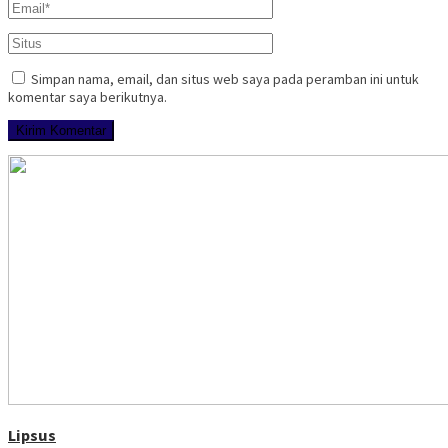
Simpan nama, email, dan situs web saya pada peramban ini untuk
komentar saya berikutnya.
Lipsus