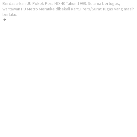
Berdasarkan UU Pokok Pers NO 40 Tahun 1999. Selama bertugas,
wartawan HU Metro Merauke dibekali Kartu Pers/Surat Tugas yang masih
berlaku.