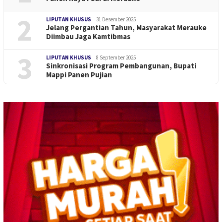
2
LIPUTAN KHUSUS
31 Desember 2025
Jelang Pergantian Tahun, Masyarakat Merauke
Diimbau Jaga Kamtibmas
3
LIPUTAN KHUSUS
8 September 2025
Sinkronisasi Program Pembangunan, Bupati
Mappi Panen Pujian