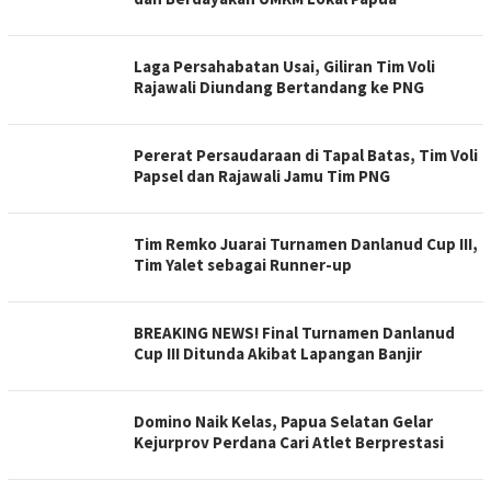
Laga Persahabatan Usai, Giliran Tim Voli
Rajawali Diundang Bertandang ke PNG
Pererat Persaudaraan di Tapal Batas, Tim Voli
Papsel dan Rajawali Jamu Tim PNG
Tim Remko Juarai Turnamen Danlanud Cup III,
Tim Yalet sebagai Runner-up
BREAKING NEWS! Final Turnamen Danlanud
Cup III Ditunda Akibat Lapangan Banjir
Domino Naik Kelas, Papua Selatan Gelar
Kejurprov Perdana Cari Atlet Berprestasi