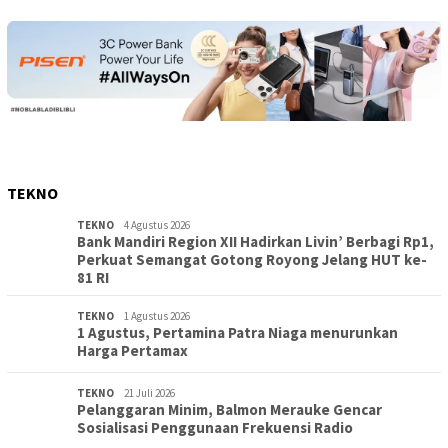
TEKNO
TEKNO
4 Agustus 2026
Bank Mandiri Region XII Hadirkan Livin’ Berbagi Rp1,
Perkuat Semangat Gotong Royong Jelang HUT ke-
81 RI
TEKNO
1 Agustus 2026
1 Agustus, Pertamina Patra Niaga menurunkan
Harga Pertamax
TEKNO
21 Juli 2026
Pelanggaran Minim, Balmon Merauke Gencar
Sosialisasi Penggunaan Frekuensi Radio