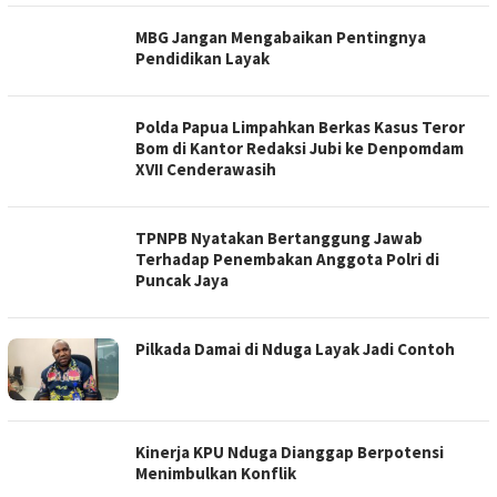
MBG Jangan Mengabaikan Pentingnya
Pendidikan Layak
Polda Papua Limpahkan Berkas Kasus Teror
Bom di Kantor Redaksi Jubi ke Denpomdam
XVII Cenderawasih
TPNPB Nyatakan Bertanggung Jawab
Terhadap Penembakan Anggota Polri di
Puncak Jaya
Pilkada Damai di Nduga Layak Jadi Contoh
Kinerja KPU Nduga Dianggap Berpotensi
Menimbulkan Konflik