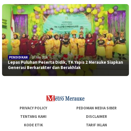
PENDIDIKAN
18 Juni 2026
Lepas Puluhan Peserta Didik, TK Yapis 2 Merauke Siapkan
Generasi Berkarakter dan Berakhlak
PRIVACY POLICY
PEDOMAN MEDIA SIBER
TENTANG KAMI
DISCLAIMER
KODE ETIK
TARIF IKLAN