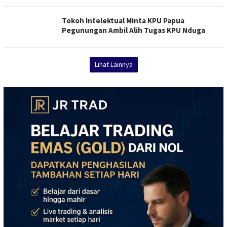
Tokoh Intelektual Minta KPU Papua
Pegunungan Ambil Alih Tugas KPU Nduga
Lihat Lainnya