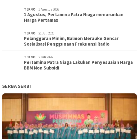
TEKNO
1 Agustus 2026
1 Agustus, Pertamina Patra Niaga menurunkan
Harga Pertamax
TEKNO
21 Juli 2026
Pelanggaran Minim, Balmon Merauke Gencar
Sosialisasi Penggunaan Frekuensi Radio
TEKNO
2 Juli 2026
Pertamina Patra Niaga Lakukan Penyesuaian Harga
BBM Non Subsidi
SERBA SERBI