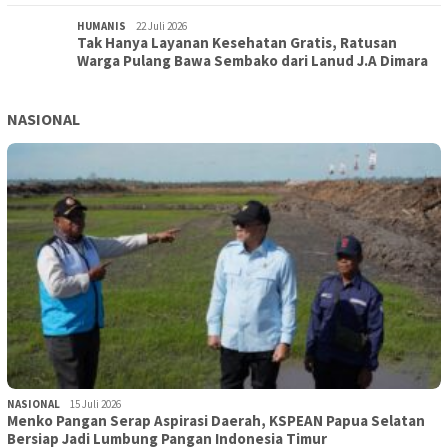
HUMANIS
22 Juli 2026
Tak Hanya Layanan Kesehatan Gratis, Ratusan
Warga Pulang Bawa Sembako dari Lanud J.A Dimara
NASIONAL
NASIONAL
15 Juli 2026
Menko Pangan Serap Aspirasi Daerah, KSPEAN Papua Selatan
Bersiap Jadi Lumbung Pangan Indonesia Timur