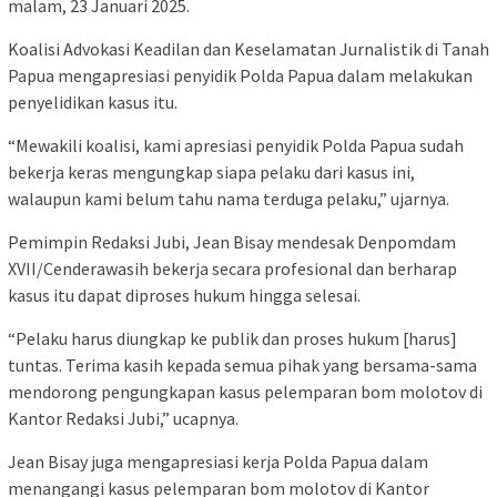
malam, 23 Januari 2025.
Koalisi Advokasi Keadilan dan Keselamatan Jurnalistik di Tanah
Papua mengapresiasi penyidik Polda Papua dalam melakukan
penyelidikan kasus itu.
“Mewakili koalisi, kami apresiasi penyidik Polda Papua sudah
bekerja keras mengungkap siapa pelaku dari kasus ini,
walaupun kami belum tahu nama terduga pelaku,” ujarnya.
Pemimpin Redaksi Jubi, Jean Bisay mendesak Denpomdam
XVII/Cenderawasih bekerja secara profesional dan berharap
kasus itu dapat diproses hukum hingga selesai.
“Pelaku harus diungkap ke publik dan proses hukum [harus]
tuntas. Terima kasih kepada semua pihak yang bersama-sama
mendorong pengungkapan kasus pelemparan bom molotov di
Kantor Redaksi Jubi,” ucapnya.
Jean Bisay juga mengapresiasi kerja Polda Papua dalam
menangangi kasus pelemparan bom molotov di Kantor