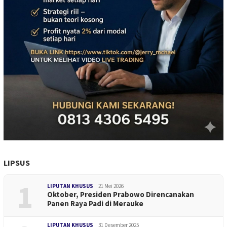
LIPSUS
1
LIPUTAN KHUSUS
21 Mei 2026
Oktober, Presiden Prabowo Direncanakan
Panen Raya Padi di Merauke
LIPUTAN KHUSUS
31 Desember 2025