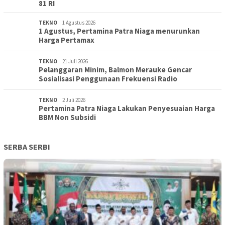
81 RI
TEKNO
1 Agustus 2026
1 Agustus, Pertamina Patra Niaga menurunkan
Harga Pertamax
TEKNO
21 Juli 2026
Pelanggaran Minim, Balmon Merauke Gencar
Sosialisasi Penggunaan Frekuensi Radio
TEKNO
2 Juli 2026
Pertamina Patra Niaga Lakukan Penyesuaian Harga
BBM Non Subsidi
SERBA SERBI