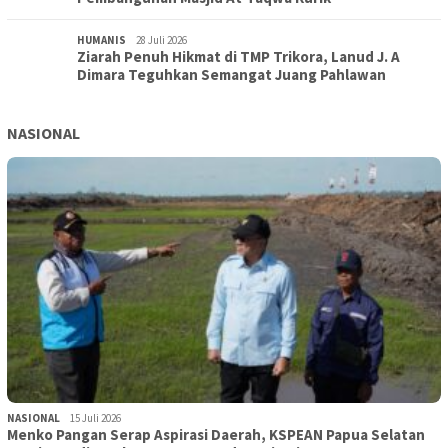
HUMANIS
28 Juli 2026
Ziarah Penuh Hikmat di TMP Trikora, Lanud J. A
Dimara Teguhkan Semangat Juang Pahlawan
NASIONAL
NASIONAL
15 Juli 2026
Menko Pangan Serap Aspirasi Daerah, KSPEAN Papua Selatan