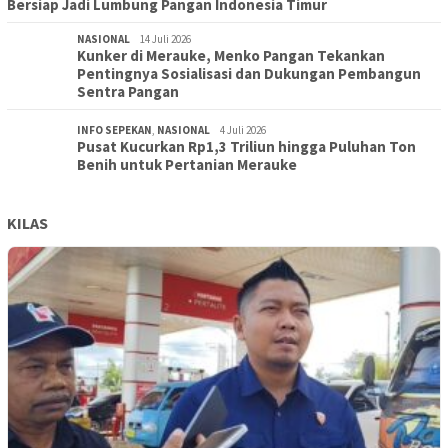
Bersiap Jadi Lumbung Pangan Indonesia Timur
NASIONAL
14 Juli 2026
Kunker di Merauke, Menko Pangan Tekankan
Pentingnya Sosialisasi dan Dukungan Pembangun
Sentra Pangan
INFO SEPEKAN
,
NASIONAL
4 Juli 2026
Pusat Kucurkan Rp1,3 Triliun hingga Puluhan Ton
Benih untuk Pertanian Merauke
KILAS