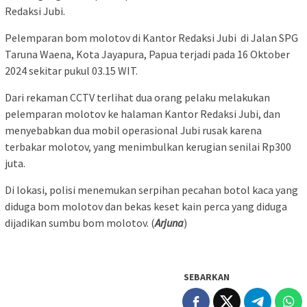
Redaksi Jubi.
Pelemparan bom molotov di Kantor Redaksi Jubi di Jalan SPG
Taruna Waena, Kota Jayapura, Papua terjadi pada 16 Oktober
2024 sekitar pukul 03.15 WIT.
Dari rekaman CCTV terlihat dua orang pelaku melakukan
pelemparan molotov ke halaman Kantor Redaksi Jubi, dan
menyebabkan dua mobil operasional Jubi rusak karena
terbakar molotov, yang menimbulkan kerugian senilai Rp300
juta.
Di lokasi, polisi menemukan serpihan pecahan botol kaca yang
diduga bom molotov dan bekas keset kain perca yang diduga
dijadikan sumbu bom molotov. (
Arjuna
)
SEBARKAN