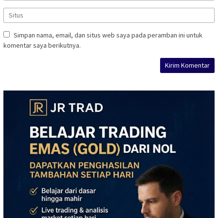
Simpan nama, email, dan situs web saya pada peramban ini untuk
komentar saya berikutnya.