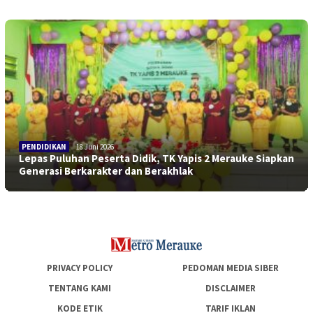
PENDIDIKAN
18 Juni 2026
Lepas Puluhan Peserta Didik, TK Yapis 2 Merauke Siapkan
Generasi Berkarakter dan Berakhlak
PRIVACY POLICY
PEDOMAN MEDIA SIBER
TENTANG KAMI
DISCLAIMER
KODE ETIK
TARIF IKLAN