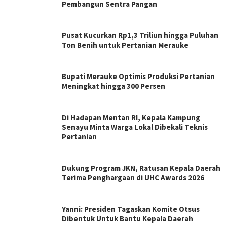
Pembangun Sentra Pangan
Pusat Kucurkan Rp1,3 Triliun hingga Puluhan
Ton Benih untuk Pertanian Merauke
Bupati Merauke Optimis Produksi Pertanian
Meningkat hingga 300 Persen
Di Hadapan Mentan RI, Kepala Kampung
Senayu Minta Warga Lokal Dibekali Teknis
Pertanian
Dukung Program JKN, Ratusan Kepala Daerah
Terima Penghargaan di UHC Awards 2026
Yanni: Presiden Tagaskan Komite Otsus
Dibentuk Untuk Bantu Kepala Daerah