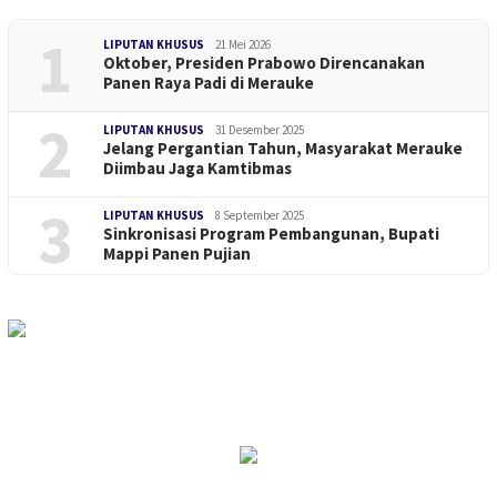
1
LIPUTAN KHUSUS
21 Mei 2026
Oktober, Presiden Prabowo Direncanakan
Panen Raya Padi di Merauke
2
LIPUTAN KHUSUS
31 Desember 2025
Jelang Pergantian Tahun, Masyarakat Merauke
Diimbau Jaga Kamtibmas
3
LIPUTAN KHUSUS
8 September 2025
Sinkronisasi Program Pembangunan, Bupati
Mappi Panen Pujian