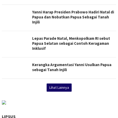
Yanni Harap Presiden Prabowo Hadiri Natal di
Papua dan Nobatkan Papua Sebagai Tanah
Injili
​Lepas Parade Natal, Menkopolkam RI sebut
Papua Selatan sebagai Contoh Keragaman
Inklusif
Kerangka Argumentasi Yanni Usulkan Papua
sebagai Tanah Injili
Lihat Lainnya
LIPSUS