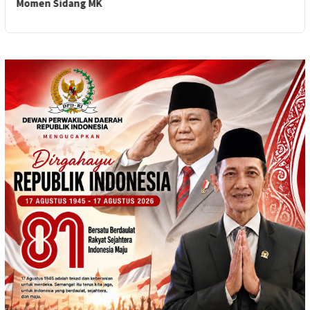
Momen Sidang MK