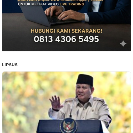
LIPSUS