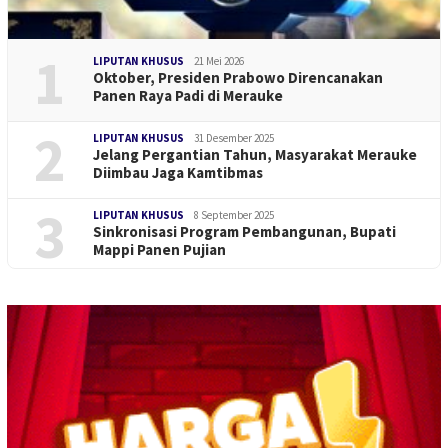
1
LIPUTAN KHUSUS
21 Mei 2026
Oktober, Presiden Prabowo Direncanakan
Panen Raya Padi di Merauke
2
LIPUTAN KHUSUS
31 Desember 2025
Jelang Pergantian Tahun, Masyarakat Merauke
Diimbau Jaga Kamtibmas
3
LIPUTAN KHUSUS
8 September 2025
Sinkronisasi Program Pembangunan, Bupati
Mappi Panen Pujian