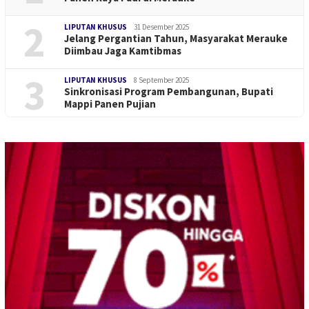
2
LIPUTAN KHUSUS
31 Desember 2025
Jelang Pergantian Tahun, Masyarakat Merauke
Diimbau Jaga Kamtibmas
3
LIPUTAN KHUSUS
8 September 2025
Sinkronisasi Program Pembangunan, Bupati
Mappi Panen Pujian