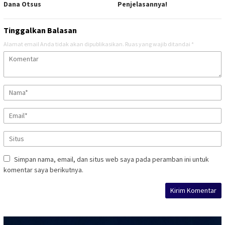
Dana Otsus
Penjelasannya!
Tinggalkan Balasan
Alamat email Anda tidak akan dipublikasikan.
Ruas yang wajib ditandai
*
Simpan nama, email, dan situs web saya pada peramban ini untuk
komentar saya berikutnya.