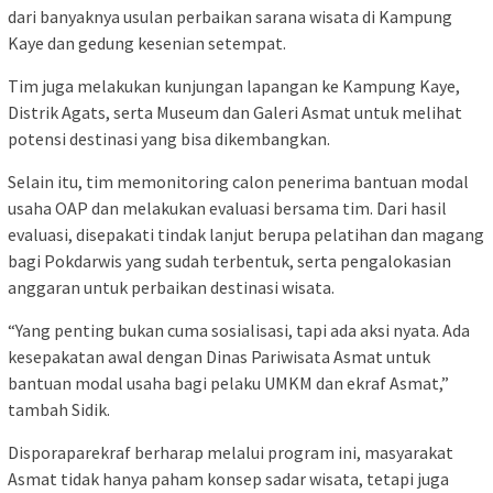
dari banyaknya usulan perbaikan sarana wisata di Kampung
Kaye dan gedung kesenian setempat.
Tim juga melakukan kunjungan lapangan ke Kampung Kaye,
Distrik Agats, serta Museum dan Galeri Asmat untuk melihat
potensi destinasi yang bisa dikembangkan.
Selain itu, tim memonitoring calon penerima bantuan modal
usaha OAP dan melakukan evaluasi bersama tim. Dari hasil
evaluasi, disepakati tindak lanjut berupa pelatihan dan magang
bagi Pokdarwis yang sudah terbentuk, serta pengalokasian
anggaran untuk perbaikan destinasi wisata.
“Yang penting bukan cuma sosialisasi, tapi ada aksi nyata. Ada
kesepakatan awal dengan Dinas Pariwisata Asmat untuk
bantuan modal usaha bagi pelaku UMKM dan ekraf Asmat,”
tambah Sidik.
Disporaparekraf berharap melalui program ini, masyarakat
Asmat tidak hanya paham konsep sadar wisata, tetapi juga