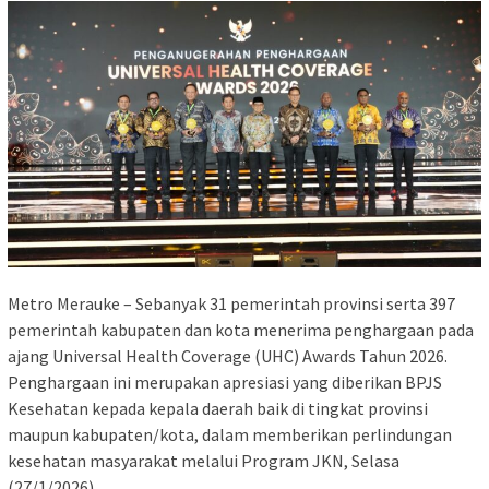
Metro Merauke – Sebanyak 31 pemerintah provinsi serta 397
pemerintah kabupaten dan kota menerima penghargaan pada
ajang Universal Health Coverage (UHC) Awards Tahun 2026.
Penghargaan ini merupakan apresiasi yang diberikan BPJS
Kesehatan kepada kepala daerah baik di tingkat provinsi
maupun kabupaten/kota, dalam memberikan perlindungan
kesehatan masyarakat melalui Program JKN, Selasa
(27/1/2026).