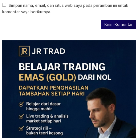
Simpan nama, email, dan situs web saya pada peramban ini untuk
komentar saya berikutnya.