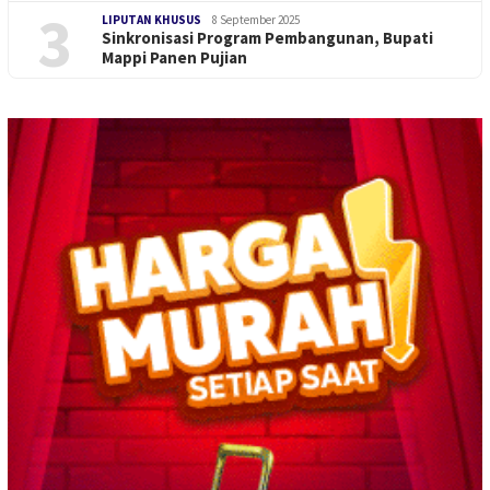
3
LIPUTAN KHUSUS
8 September 2025
Sinkronisasi Program Pembangunan, Bupati
Mappi Panen Pujian