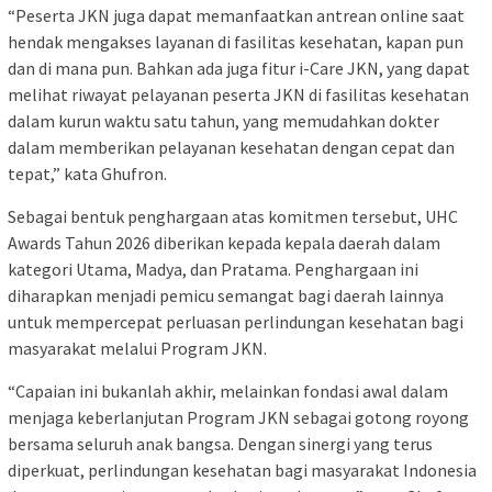
“Peserta JKN juga dapat memanfaatkan antrean online saat
hendak mengakses layanan di fasilitas kesehatan, kapan pun
dan di mana pun. Bahkan ada juga fitur i-Care JKN, yang dapat
melihat riwayat pelayanan peserta JKN di fasilitas kesehatan
dalam kurun waktu satu tahun, yang memudahkan dokter
dalam memberikan pelayanan kesehatan dengan cepat dan
tepat,” kata Ghufron.
Sebagai bentuk penghargaan atas komitmen tersebut, UHC
Awards Tahun 2026 diberikan kepada kepala daerah dalam
kategori Utama, Madya, dan Pratama. Penghargaan ini
diharapkan menjadi pemicu semangat bagi daerah lainnya
untuk mempercepat perluasan perlindungan kesehatan bagi
masyarakat melalui Program JKN.
“Capaian ini bukanlah akhir, melainkan fondasi awal dalam
menjaga keberlanjutan Program JKN sebagai gotong royong
bersama seluruh anak bangsa. Dengan sinergi yang terus
diperkuat, perlindungan kesehatan bagi masyarakat Indonesia