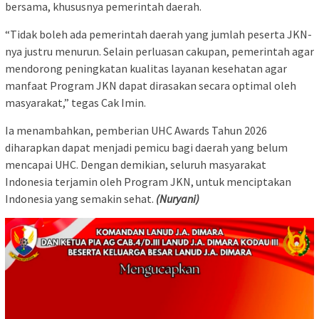
bersama, khususnya pemerintah daerah.
“Tidak boleh ada pemerintah daerah yang jumlah peserta JKN-
nya justru menurun. Selain perluasan cakupan, pemerintah agar
mendorong peningkatan kualitas layanan kesehatan agar
manfaat Program JKN dapat dirasakan secara optimal oleh
masyarakat,” tegas Cak Imin.
Ia menambahkan, pemberian UHC Awards Tahun 2026
diharapkan dapat menjadi pemicu bagi daerah yang belum
mencapai UHC. Dengan demikian, seluruh masyarakat
Indonesia terjamin oleh Program JKN, untuk menciptakan
Indonesia yang semakin sehat.
(Nuryani)