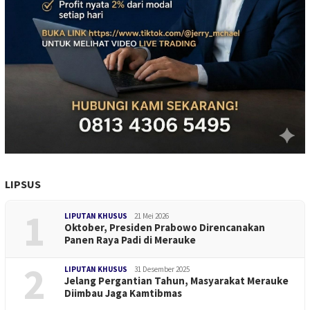
LIPSUS
1
LIPUTAN KHUSUS
21 Mei 2026
Oktober, Presiden Prabowo Direncanakan
Panen Raya Padi di Merauke
2
LIPUTAN KHUSUS
31 Desember 2025
Jelang Pergantian Tahun, Masyarakat Merauke
Diimbau Jaga Kamtibmas