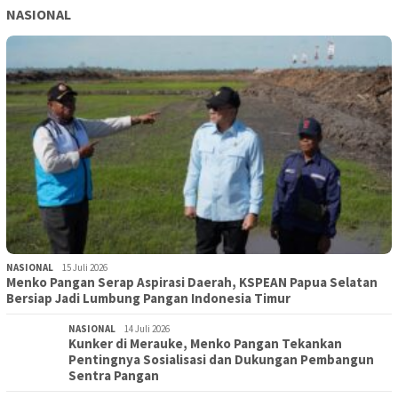
NASIONAL
NASIONAL
15 Juli 2026
Menko Pangan Serap Aspirasi Daerah, KSPEAN Papua Selatan
Bersiap Jadi Lumbung Pangan Indonesia Timur
NASIONAL
14 Juli 2026
Kunker di Merauke, Menko Pangan Tekankan
Pentingnya Sosialisasi dan Dukungan Pembangun
Sentra Pangan