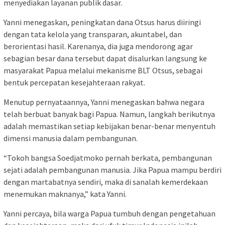
menyediakan layanan publik dasar.
Yanni menegaskan, peningkatan dana Otsus harus diiringi
dengan tata kelola yang transparan, akuntabel, dan
berorientasi hasil. Karenanya, dia juga mendorong agar
sebagian besar dana tersebut dapat disalurkan langsung ke
masyarakat Papua melalui mekanisme BLT Otsus, sebagai
bentuk percepatan kesejahteraan rakyat.
Menutup pernyataannya, Yanni menegaskan bahwa negara
telah berbuat banyak bagi Papua. Namun, langkah berikutnya
adalah memastikan setiap kebijakan benar-benar menyentuh
dimensi manusia dalam pembangunan.
“Tokoh bangsa Soedjatmoko pernah berkata, pembangunan
sejati adalah pembangunan manusia. Jika Papua mampu berdiri
dengan martabatnya sendiri, maka di sanalah kemerdekaan
menemukan maknanya,” kata Yanni.
Yanni percaya, bila warga Papua tumbuh dengan pengetahuan