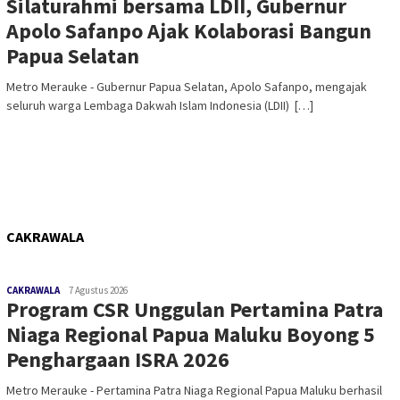
Silaturahmi bersama LDII, Gubernur
Apolo Safanpo Ajak Kolaborasi Bangun
Papua Selatan
Metro Merauke - Gubernur Papua Selatan, Apolo Safanpo, mengajak
seluruh warga Lembaga Dakwah Islam Indonesia (LDII) […]
CAKRAWALA
CAKRAWALA
7 Agustus 2026
Program CSR Unggulan Pertamina Patra
Niaga Regional Papua Maluku Boyong 5
Penghargaan ISRA 2026
Metro Merauke - Pertamina Patra Niaga Regional Papua Maluku berhasil