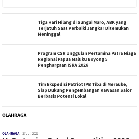
Tiga Hari Hilang di Sungai Maro, ABK yang
Terjatuh Saat Perbaiki Jangkar Ditemukan
Meninggal
Program CSR Unggulan Pertamina Patra Niaga
Regional Papua Maluku Boyong 5
Penghargaan ISRA 2026
Tim Ekspedisi Patriot IPB Tiba di Merauke,
Siap Dukung Pengembangan Kawasan Salor
Berbasis Potensi Lokal
OLAHRAGA
OLAHRAGA
27 Juli 2026