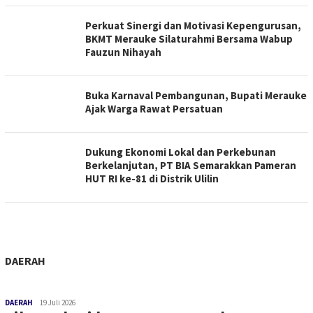
Perkuat Sinergi dan Motivasi Kepengurusan,
BKMT Merauke Silaturahmi Bersama Wabup
Fauzun Nihayah
Buka Karnaval Pembangunan, Bupati Merauke
Ajak Warga Rawat Persatuan
Dukung Ekonomi Lokal dan Perkebunan
Berkelanjutan, PT BIA Semarakkan Pameran
HUT RI ke-81 di Distrik Ulilin
DAERAH
DAERAH
19 Juli 2026