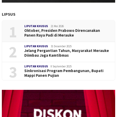
LIPSUS
1
LIPUTAN KHUSUS
21 Mei 2026
Oktober, Presiden Prabowo Direncanakan
Panen Raya Padi di Merauke
2
LIPUTAN KHUSUS
31 Desember 2025
Jelang Pergantian Tahun, Masyarakat Merauke
Diimbau Jaga Kamtibmas
3
LIPUTAN KHUSUS
8 September 2025
Sinkronisasi Program Pembangunan, Bupati
Mappi Panen Pujian