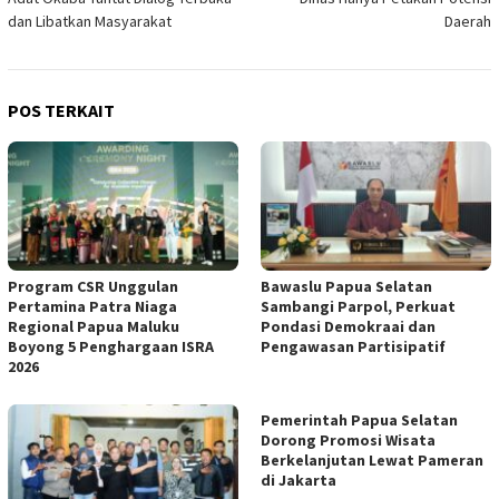
dan Libatkan Masyarakat
Daerah
POS TERKAIT
Program CSR Unggulan
Bawaslu Papua Selatan
Pertamina Patra Niaga
Sambangi Parpol, Perkuat
Regional Papua Maluku
Pondasi Demokraai dan
Boyong 5 Penghargaan ISRA
Pengawasan Partisipatif
2026
Pemerintah Papua Selatan
Dorong Promosi Wisata
Berkelanjutan Lewat Pameran
di Jakarta