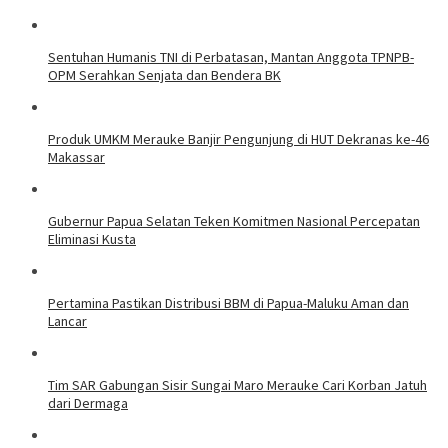
Sentuhan Humanis TNI di Perbatasan, Mantan Anggota TPNPB-
OPM Serahkan Senjata dan Bendera BK
Produk UMKM Merauke Banjir Pengunjung di HUT Dekranas ke-46
Makassar
Gubernur Papua Selatan Teken Komitmen Nasional Percepatan
Eliminasi Kusta
Pertamina Pastikan Distribusi BBM di Papua-Maluku Aman dan
Lancar
Tim SAR Gabungan Sisir Sungai Maro Merauke Cari Korban Jatuh
dari Dermaga