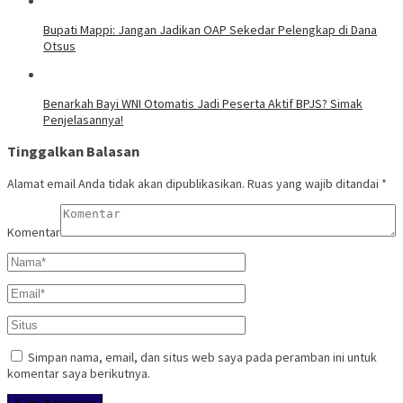
Bupati Mappi: Jangan Jadikan OAP Sekedar Pelengkap di Dana
Otsus
Benarkah Bayi WNI Otomatis Jadi Peserta Aktif BPJS? Simak
Penjelasannya!
Tinggalkan Balasan
Alamat email Anda tidak akan dipublikasikan.
Ruas yang wajib ditandai
*
Komentar
Simpan nama, email, dan situs web saya pada peramban ini untuk
komentar saya berikutnya.