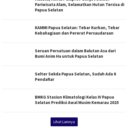
Pariwisata Alam, Selamatkan Hutan Tersisa di
Papua Selatan
KAMMI Papua Selatan: Tebar Kurban, Tebar
Kebahagiaan dan Pererat Persaudaraan
Seruan Persatuan dalam Balutan Asa dari
Bumi Anim Ha untuk Papua Selatan
Selter Sekda Papua Selatan, Sudah Ada 6
Pendaftar
BMKG Stasiun Klimatologi Kelas IV Papua
Selatan Prediksi Awal Musim Kemarau 2025
Lihat Lainnya