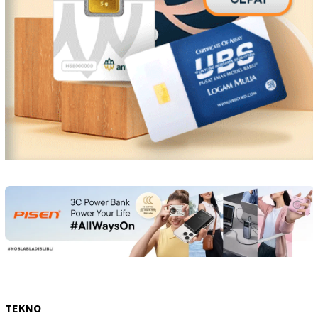
TEKNO