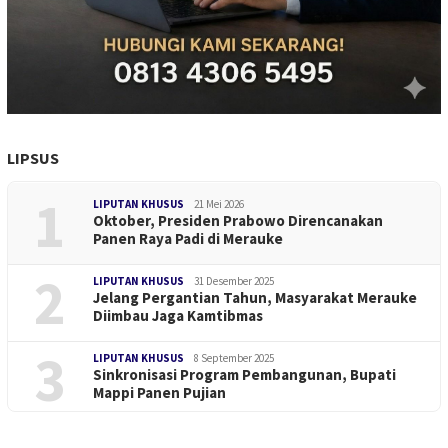
LIPSUS
1
LIPUTAN KHUSUS
21 Mei 2026
Oktober, Presiden Prabowo Direncanakan
Panen Raya Padi di Merauke
2
LIPUTAN KHUSUS
31 Desember 2025
Jelang Pergantian Tahun, Masyarakat Merauke
Diimbau Jaga Kamtibmas
3
LIPUTAN KHUSUS
8 September 2025
Sinkronisasi Program Pembangunan, Bupati
Mappi Panen Pujian