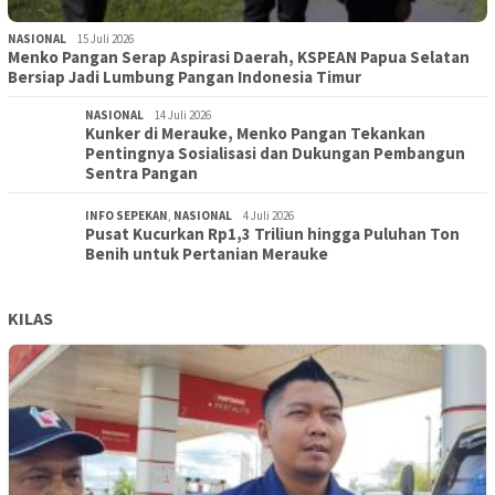
NASIONAL
15 Juli 2026
Menko Pangan Serap Aspirasi Daerah, KSPEAN Papua Selatan
Bersiap Jadi Lumbung Pangan Indonesia Timur
NASIONAL
14 Juli 2026
Kunker di Merauke, Menko Pangan Tekankan
Pentingnya Sosialisasi dan Dukungan Pembangun
Sentra Pangan
INFO SEPEKAN
,
NASIONAL
4 Juli 2026
Pusat Kucurkan Rp1,3 Triliun hingga Puluhan Ton
Benih untuk Pertanian Merauke
KILAS