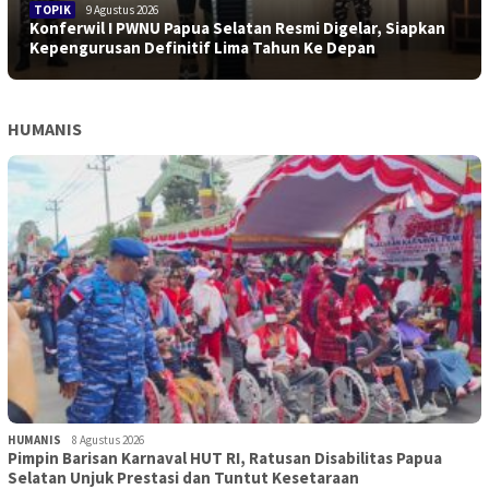
TOPIK
9 Agustus 2026
Konferwil I PWNU Papua Selatan Resmi Digelar, Siapkan
Kepengurusan Definitif Lima Tahun Ke Depan
HUMANIS
HUMANIS
8 Agustus 2026
Pimpin Barisan Karnaval HUT RI, Ratusan Disabilitas Papua
Selatan Unjuk Prestasi dan Tuntut Kesetaraan