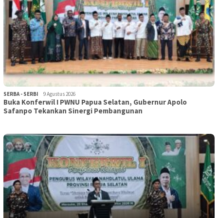
SERBA - SERBI
9 Agustus 2026
Buka Konferwil I PWNU Papua Selatan, Gubernur Apolo
Safanpo Tekankan Sinergi Pembangunan