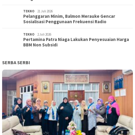
TEKNO
21 Juli 2026
Pelanggaran Minim, Balmon Merauke Gencar
Sosialisasi Penggunaan Frekuensi Radio
TEKNO
2 Juli 2026
Pertamina Patra Niaga Lakukan Penyesuaian Harga
BBM Non Subsidi
SERBA SERBI