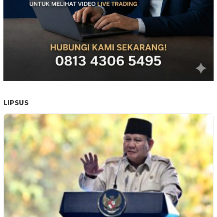
LIPSUS