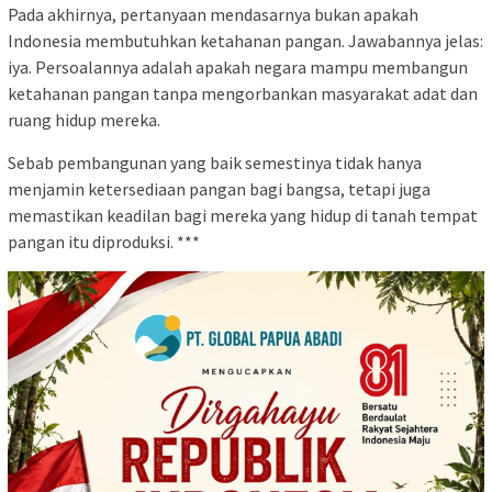
Pada akhirnya, pertanyaan mendasarnya bukan apakah
Indonesia membutuhkan ketahanan pangan. Jawabannya jelas:
iya. Persoalannya adalah apakah negara mampu membangun
ketahanan pangan tanpa mengorbankan masyarakat adat dan
ruang hidup mereka.
Sebab pembangunan yang baik semestinya tidak hanya
menjamin ketersediaan pangan bagi bangsa, tetapi juga
memastikan keadilan bagi mereka yang hidup di tanah tempat
pangan itu diproduksi. ***