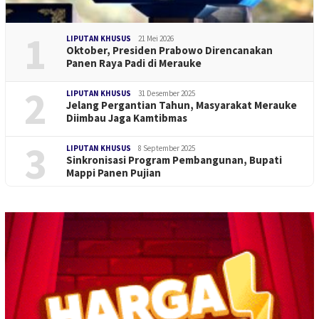
1
LIPUTAN KHUSUS
21 Mei 2026
Oktober, Presiden Prabowo Direncanakan
Panen Raya Padi di Merauke
2
LIPUTAN KHUSUS
31 Desember 2025
Jelang Pergantian Tahun, Masyarakat Merauke
Diimbau Jaga Kamtibmas
3
LIPUTAN KHUSUS
8 September 2025
Sinkronisasi Program Pembangunan, Bupati
Mappi Panen Pujian