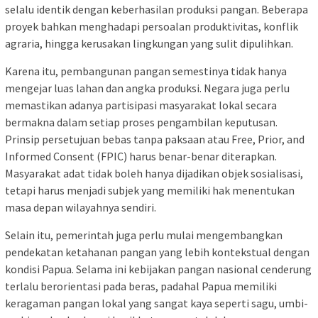
selalu identik dengan keberhasilan produksi pangan. Beberapa
proyek bahkan menghadapi persoalan produktivitas, konflik
agraria, hingga kerusakan lingkungan yang sulit dipulihkan.
Karena itu, pembangunan pangan semestinya tidak hanya
mengejar luas lahan dan angka produksi. Negara juga perlu
memastikan adanya partisipasi masyarakat lokal secara
bermakna dalam setiap proses pengambilan keputusan.
Prinsip persetujuan bebas tanpa paksaan atau Free, Prior, and
Informed Consent (FPIC) harus benar-benar diterapkan.
Masyarakat adat tidak boleh hanya dijadikan objek sosialisasi,
tetapi harus menjadi subjek yang memiliki hak menentukan
masa depan wilayahnya sendiri.
Selain itu, pemerintah juga perlu mulai mengembangkan
pendekatan ketahanan pangan yang lebih kontekstual dengan
kondisi Papua. Selama ini kebijakan pangan nasional cenderung
terlalu berorientasi pada beras, padahal Papua memiliki
keragaman pangan lokal yang sangat kaya seperti sagu, umbi-