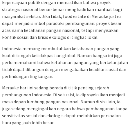
kepercayaan publik dengan memastikan bahwa proyek
strategis nasional benar-benar menghadirkan manfaat bagi
masyarakat sekitar. Jika tidak, food estate di Merauke justru
dapat menjadi simbol paradoks pembangunan: proyek besar
atas nama ketahanan pangan nasional, tetapi menyisakan
konflik sosial dan krisis ekologis di tingkat lokal.
Indonesia memang membutuhkan ketahanan pangan yang
kuat di tengah ketidakpastian global. Namun bangsa ini juga
perlu memahami bahwa ketahanan pangan yang berkelanjutan
tidak dapat dibangun dengan mengabaikan keadilan sosial dan
perlindungan lingkungan.
Merauke hari ini sedang berada di titik penting sejarah
pembangunan Indonesia. Di satu sisi, ia diproyeksikan menjadi
masa depan lumbung pangan nasional. Namun di sisi lain, ia
juga sedang mengingatkan negara bahwa pembangunan tanpa
sensitivitas sosial dan ekologis dapat melahirkan persoalan
baru yang jauh lebih besar.