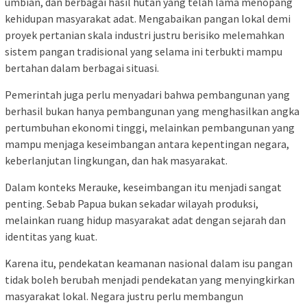
umbian, dan berbagai hasil hutan yang telah lama menopang
kehidupan masyarakat adat. Mengabaikan pangan lokal demi
proyek pertanian skala industri justru berisiko melemahkan
sistem pangan tradisional yang selama ini terbukti mampu
bertahan dalam berbagai situasi.
Pemerintah juga perlu menyadari bahwa pembangunan yang
berhasil bukan hanya pembangunan yang menghasilkan angka
pertumbuhan ekonomi tinggi, melainkan pembangunan yang
mampu menjaga keseimbangan antara kepentingan negara,
keberlanjutan lingkungan, dan hak masyarakat.
Dalam konteks Merauke, keseimbangan itu menjadi sangat
penting. Sebab Papua bukan sekadar wilayah produksi,
melainkan ruang hidup masyarakat adat dengan sejarah dan
identitas yang kuat.
Karena itu, pendekatan keamanan nasional dalam isu pangan
tidak boleh berubah menjadi pendekatan yang menyingkirkan
masyarakat lokal. Negara justru perlu membangun