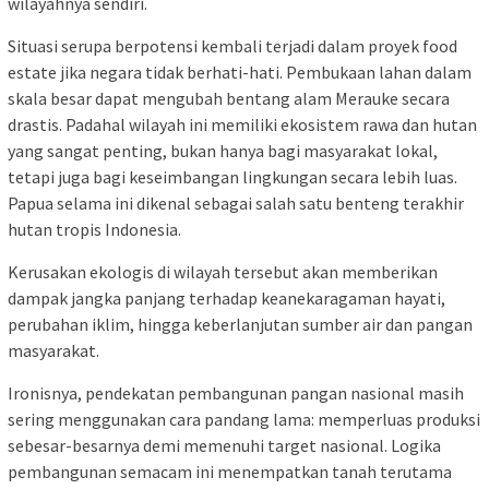
wilayahnya sendiri.
Situasi serupa berpotensi kembali terjadi dalam proyek food
estate jika negara tidak berhati-hati. Pembukaan lahan dalam
skala besar dapat mengubah bentang alam Merauke secara
drastis. Padahal wilayah ini memiliki ekosistem rawa dan hutan
yang sangat penting, bukan hanya bagi masyarakat lokal,
tetapi juga bagi keseimbangan lingkungan secara lebih luas.
Papua selama ini dikenal sebagai salah satu benteng terakhir
hutan tropis Indonesia.
Kerusakan ekologis di wilayah tersebut akan memberikan
dampak jangka panjang terhadap keanekaragaman hayati,
perubahan iklim, hingga keberlanjutan sumber air dan pangan
masyarakat.
Ironisnya, pendekatan pembangunan pangan nasional masih
sering menggunakan cara pandang lama: memperluas produksi
sebesar-besarnya demi memenuhi target nasional. Logika
pembangunan semacam ini menempatkan tanah terutama