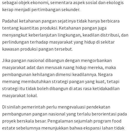
sebagai objek ekonomi, sementara aspek sosial dan ekologis
kerap menjadi pertimbangan sekunder.
Padahal ketahanan pangan sejatinya tidak hanya berbicara
tentang kuantitas produksi. Ketahanan pangan juga
menyangkut keberlanjutan lingkungan, keadilan distribusi, dan
perlindungan terhadap masyarakat yang hidup di sekitar
kawasan produksi pangan tersebut.
Jika pangan nasional dibangun dengan mengorbankan
masyarakat adat dan merusak ruang hidup mereka, maka
pembangunan kehilangan dimensi keadilannya. Negara
memang membutuhkan strategi pangan yang kuat, tetapi
strategi itu tidak boleh dibangun di atas rasa ketidakadilan
masyarakat lokal.
Di sinilah pemerintah perlu mengevaluasi pendekatan
pembangunan pangan nasional yang terlalu berorientasi pada
proyek berskala besar. Pengalaman sejumlah program food
estate sebelumnya menunjukkan bahwa ekspansi lahan tidak