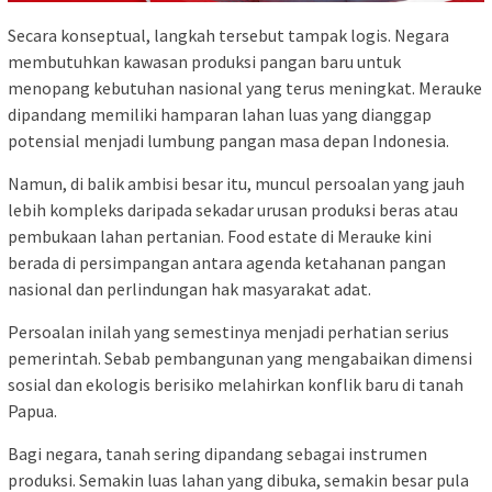
Secara konseptual, langkah tersebut tampak logis. Negara
membutuhkan kawasan produksi pangan baru untuk
menopang kebutuhan nasional yang terus meningkat. Merauke
dipandang memiliki hamparan lahan luas yang dianggap
potensial menjadi lumbung pangan masa depan Indonesia.
Namun, di balik ambisi besar itu, muncul persoalan yang jauh
lebih kompleks daripada sekadar urusan produksi beras atau
pembukaan lahan pertanian. Food estate di Merauke kini
berada di persimpangan antara agenda ketahanan pangan
nasional dan perlindungan hak masyarakat adat.
Persoalan inilah yang semestinya menjadi perhatian serius
pemerintah. Sebab pembangunan yang mengabaikan dimensi
sosial dan ekologis berisiko melahirkan konflik baru di tanah
Papua.
Bagi negara, tanah sering dipandang sebagai instrumen
produksi. Semakin luas lahan yang dibuka, semakin besar pula