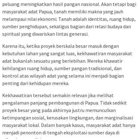
peluang meningkatkan hasil pangan nasional. Akan tetapi bagi
masyarakat adat Papua, tanah memiliki makna yang jauh
melampaui nilai ekonomi. Tanah adalah identitas, ruang hidup,
sumber penghidupan, sekaligus bagian dari relasi budaya dan
spiritual yang diwariskan lintas generasi.
Karena itu, ketika proyek berskala besar masuk dengan
kebutuhan lahan yang sangat luas, kekhawatiran masyarakat
adat bukanlah sesuatu yang berlebihan. Mereka khawatir
kehilangan ruang hidup, sumber pangan tradisional, dan
kontrol atas wilayah adat yang selama ini menjadi bagian
penting dari kehidupan mereka.
Kekhawatiran tersebut semakin relevan jika melihat
pengalaman panjang pembangunan di Papua. Tidak sedikit
proyek besar yang pada akhirnya justru memunculkan
ketimpangan sosial, kerusakan lingkungan, dan marginalisasi
masyarakat lokal. Dalam banyak kasus, masyarakat adat hanya
menjadi penonton di tengah eksploitasi sumber daya di