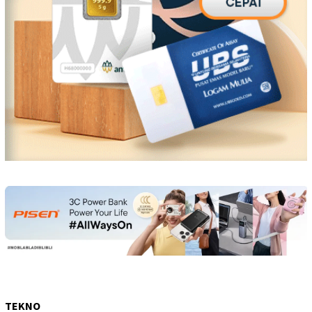
TEKNO