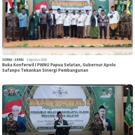
SERBA - SERBI
9 Agustus 2026
Buka Konferwil I PWNU Papua Selatan, Gubernur Apolo
Safanpo Tekankan Sinergi Pembangunan