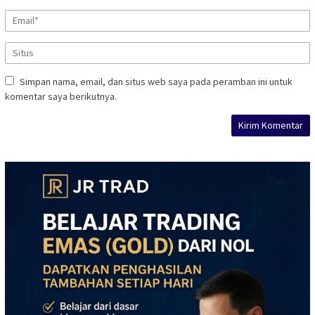
Simpan nama, email, dan situs web saya pada peramban ini untuk
komentar saya berikutnya.