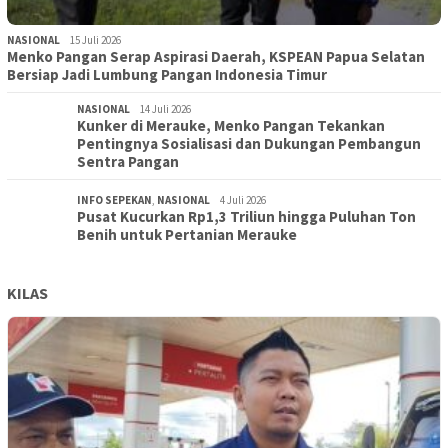
NASIONAL
15 Juli 2026
Menko Pangan Serap Aspirasi Daerah, KSPEAN Papua Selatan
Bersiap Jadi Lumbung Pangan Indonesia Timur
NASIONAL
14 Juli 2026
Kunker di Merauke, Menko Pangan Tekankan
Pentingnya Sosialisasi dan Dukungan Pembangun
Sentra Pangan
INFO SEPEKAN
,
NASIONAL
4 Juli 2026
Pusat Kucurkan Rp1,3 Triliun hingga Puluhan Ton
Benih untuk Pertanian Merauke
KILAS