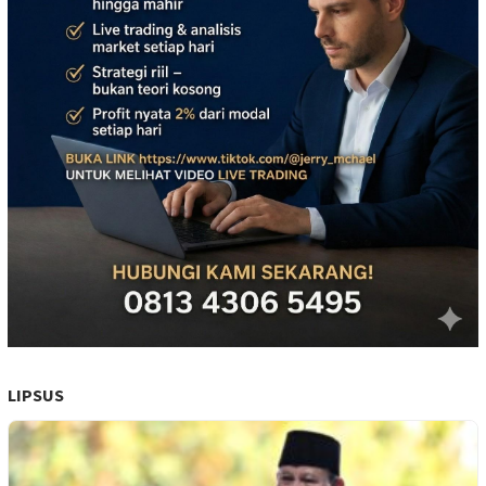
LIPSUS