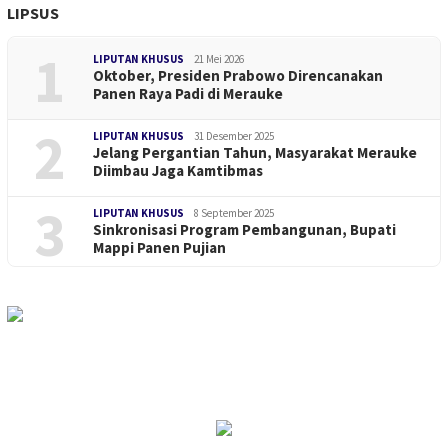
LIPSUS
1
LIPUTAN KHUSUS
21 Mei 2026
Oktober, Presiden Prabowo Direncanakan
Panen Raya Padi di Merauke
2
LIPUTAN KHUSUS
31 Desember 2025
Jelang Pergantian Tahun, Masyarakat Merauke
Diimbau Jaga Kamtibmas
3
LIPUTAN KHUSUS
8 September 2025
Sinkronisasi Program Pembangunan, Bupati
Mappi Panen Pujian