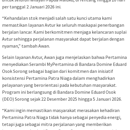
per tanggal 2 Januari 2026 ini.
“Kehandalan stok menjadi salah satu kunci utama kami
memastikan layanan Avtur ke seluruh maskapai penerbangan
berjalan lancar. Kami berkomitmen menjaga kelancaran suplai
Avtur sehingga perjalanan masyarakat dapat berjalan dengan
nyaman,” tambah Awan.
Selain layanan Avtur, Awan juga menjelaskan bahwa Pertamina
menyediakan Serambi MyPertamina di Bandara Domine Eduard
Osok Sorong sebagai bagian dari komitmen dan inisiatif
konsistensi Pertamina Patra Niaga dalam menghadirkan
pelayanan yang berorientasi pada kebutuhan masyarakat.
Program ini berlangsung di Bandara Domine Eduard Osok
(DEO) Sorong sejak 22 Desember 2025 hingga 5 Januari 2026.
“Kami ingin memastikan masyarakat merasakan kehadiran
Pertamina Patra Niaga tidak hanya sebagai penyedia energi,
tetapi juga sebagai mitra perjalanan yang memberikan