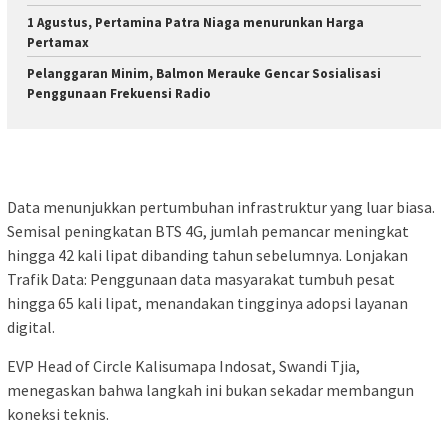
1 Agustus, Pertamina Patra Niaga menurunkan Harga
Pertamax
Pelanggaran Minim, Balmon Merauke Gencar Sosialisasi
Penggunaan Frekuensi Radio
Data menunjukkan pertumbuhan infrastruktur yang luar biasa.
Semisal peningkatan BTS 4G, jumlah pemancar meningkat
hingga 42 kali lipat dibanding tahun sebelumnya. Lonjakan
Trafik Data: Penggunaan data masyarakat tumbuh pesat
hingga 65 kali lipat, menandakan tingginya adopsi layanan
digital.
EVP Head of Circle Kalisumapa Indosat, Swandi Tjia,
menegaskan bahwa langkah ini bukan sekadar membangun
koneksi teknis.