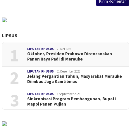
LIPSUS
1
LIPUTAN KHUSUS
21 Mei 2026
Oktober, Presiden Prabowo Direncanakan
Panen Raya Padi di Merauke
2
LIPUTAN KHUSUS
31 Desember 2025
Jelang Pergantian Tahun, Masyarakat Merauke
Diimbau Jaga Kamtibmas
3
LIPUTAN KHUSUS
8 September 2025
Sinkronisasi Program Pembangunan, Bupati
Mappi Panen Pujian