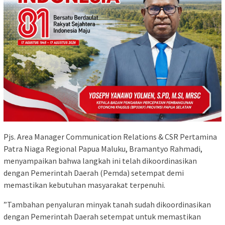
​Pjs. Area Manager Communication Relations & CSR Pertamina
Patra Niaga Regional Papua Maluku, Bramantyo Rahmadi,
menyampaikan bahwa langkah ini telah dikoordinasikan
dengan Pemerintah Daerah (Pemda) setempat demi
memastikan kebutuhan masyarakat terpenuhi.
​”Tambahan penyaluran minyak tanah sudah dikoordinasikan
dengan Pemerintah Daerah setempat untuk memastikan