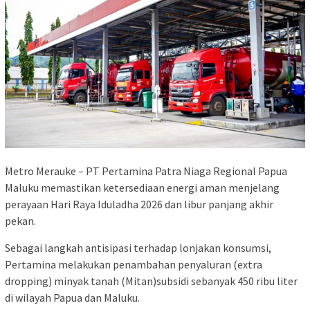
Metro Merauke – PT Pertamina Patra Niaga Regional Papua
Maluku memastikan ketersediaan energi aman menjelang
perayaan Hari Raya Iduladha 2026 dan libur panjang akhir
pekan.
Sebagai langkah antisipasi terhadap lonjakan konsumsi,
Pertamina melakukan penambahan penyaluran (extra
dropping) minyak tanah (Mitan)subsidi sebanyak 450 ribu liter
di wilayah Papua dan Maluku.