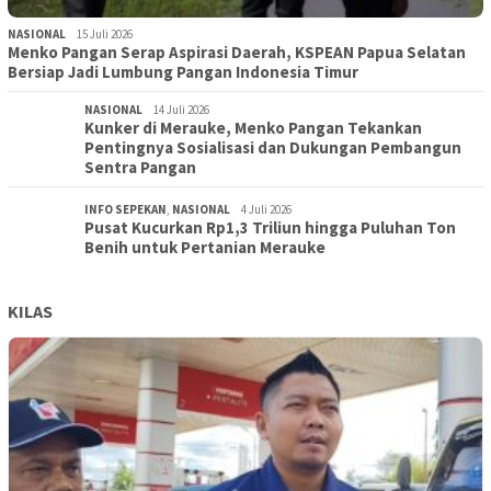
NASIONAL
15 Juli 2026
Menko Pangan Serap Aspirasi Daerah, KSPEAN Papua Selatan
Bersiap Jadi Lumbung Pangan Indonesia Timur
NASIONAL
14 Juli 2026
Kunker di Merauke, Menko Pangan Tekankan
Pentingnya Sosialisasi dan Dukungan Pembangun
Sentra Pangan
INFO SEPEKAN
,
NASIONAL
4 Juli 2026
Pusat Kucurkan Rp1,3 Triliun hingga Puluhan Ton
Benih untuk Pertanian Merauke
KILAS