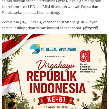
​Selain minyak tanah, Pertamina Patra Niaga juga menjamin
keandalan stok LPG dan BBM di seluruh wilayah Papua dan
Maluku selama masa libur panjang.
​Per Selasa (26/05/2026), ketahanan stok energi di wilayah
tersebut dilaporkan dalam kondisi sangat sehat.
(Nuryani)