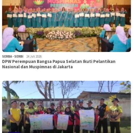
SERBA - SERBI
24 Juli 2026
DPW Perempuan Bangsa Papua Selatan Ikuti Pelantikan
Nasional dan Muspimnas di Jakarta