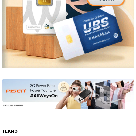
TEKNO