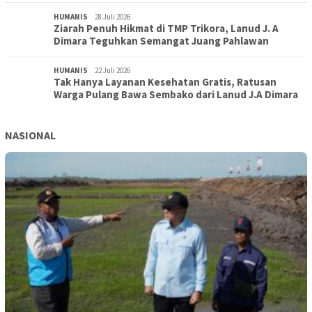
HUMANIS
28 Juli 2026
Ziarah Penuh Hikmat di TMP Trikora, Lanud J. A
Dimara Teguhkan Semangat Juang Pahlawan
HUMANIS
22 Juli 2026
Tak Hanya Layanan Kesehatan Gratis, Ratusan
Warga Pulang Bawa Sembako dari Lanud J.A Dimara
NASIONAL