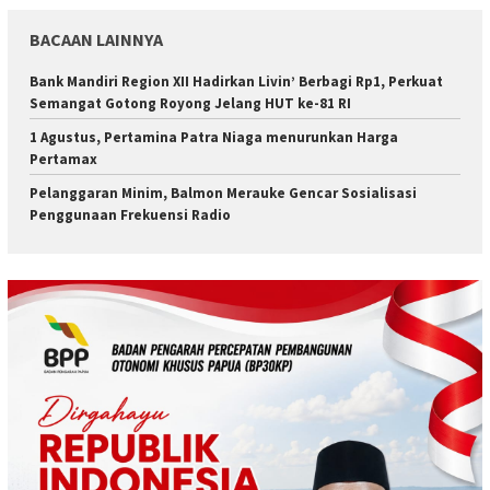
BACAAN LAINNYA
Bank Mandiri Region XII Hadirkan Livin’ Berbagi Rp1, Perkuat
Semangat Gotong Royong Jelang HUT ke-81 RI
1 Agustus, Pertamina Patra Niaga menurunkan Harga
Pertamax
Pelanggaran Minim, Balmon Merauke Gencar Sosialisasi
Penggunaan Frekuensi Radio