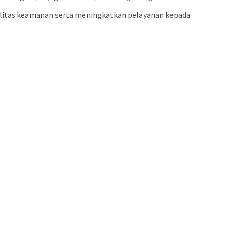
bilitas keamanan serta meningkatkan pelayanan kepada