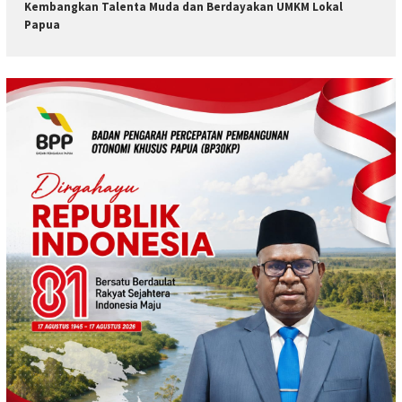
Kembangkan Talenta Muda dan Berdayakan UMKM Lokal
Papua