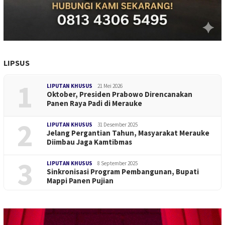
LIPSUS
1
LIPUTAN KHUSUS
21 Mei 2026
Oktober, Presiden Prabowo Direncanakan
Panen Raya Padi di Merauke
2
LIPUTAN KHUSUS
31 Desember 2025
Jelang Pergantian Tahun, Masyarakat Merauke
Diimbau Jaga Kamtibmas
3
LIPUTAN KHUSUS
8 September 2025
Sinkronisasi Program Pembangunan, Bupati
Mappi Panen Pujian