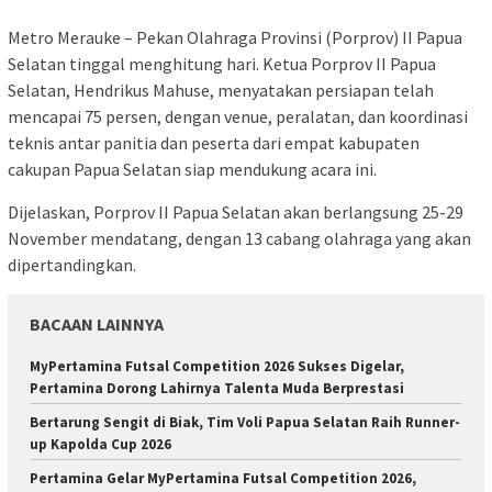
Metro Merauke – Pekan Olahraga Provinsi (Porprov) II Papua
Selatan tinggal menghitung hari. Ketua Porprov II Papua
Selatan, Hendrikus Mahuse, menyatakan persiapan telah
mencapai 75 persen, dengan venue, peralatan, dan koordinasi
teknis antar panitia dan peserta dari empat kabupaten
cakupan Papua Selatan siap mendukung acara ini.
Dijelaskan, Porprov II Papua Selatan akan berlangsung 25-29
November mendatang, dengan 13 cabang olahraga yang akan
dipertandingkan.
BACAAN LAINNYA
MyPertamina Futsal Competition 2026 Sukses Digelar,
Pertamina Dorong Lahirnya Talenta Muda Berprestasi
​Bertarung Sengit di Biak, Tim Voli Papua Selatan Raih Runner-
up Kapolda Cup 2026
Pertamina Gelar MyPertamina Futsal Competition 2026,