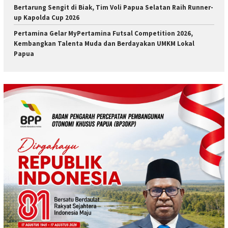
​Bertarung Sengit di Biak, Tim Voli Papua Selatan Raih Runner-
up Kapolda Cup 2026
Pertamina Gelar MyPertamina Futsal Competition 2026,
Kembangkan Talenta Muda dan Berdayakan UMKM Lokal
Papua