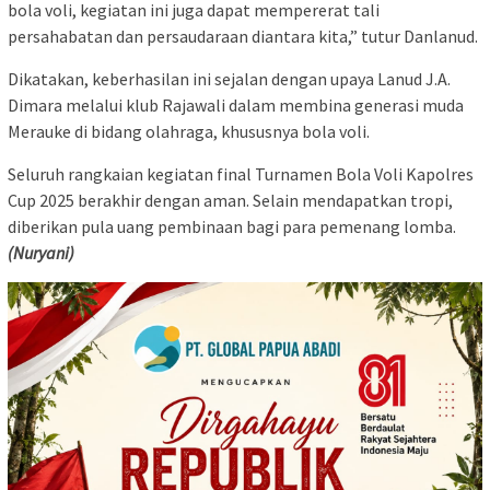
bola voli, kegiatan ini juga dapat mempererat tali
persahabatan dan persaudaraan diantara kita,” tutur Danlanud.
Dikatakan, keberhasilan ini sejalan dengan upaya Lanud J.A.
Dimara melalui klub Rajawali dalam membina generasi muda
Merauke di bidang olahraga, khususnya bola voli.
Seluruh rangkaian kegiatan final Turnamen Bola Voli Kapolres
Cup 2025 berakhir dengan aman. Selain mendapatkan tropi,
diberikan pula uang pembinaan bagi para pemenang lomba.
(Nuryani)