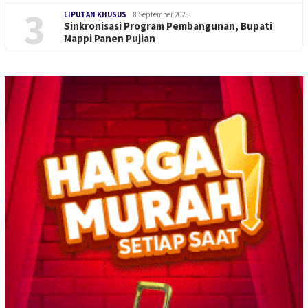
3
LIPUTAN KHUSUS
8 September 2025
Sinkronisasi Program Pembangunan, Bupati
Mappi Panen Pujian