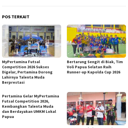
POS TERKAIT
MyPertamina Futsal
​Bertarung Sengit di Biak, Tim
Competition 2026 Sukses
Voli Papua Selatan Raih
Digelar, Pertamina Dorong
Runner-up Kapolda Cup 2026
Lahirnya Talenta Muda
Berprestasi
Pertamina Gelar MyPertamina
Futsal Competition 2026,
Kembangkan Talenta Muda
dan Berdayakan UMKM Lokal
Papua