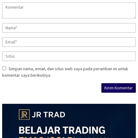
Simpan nama, email, dan situs web saya pada peramban ini untuk
komentar saya berikutnya.