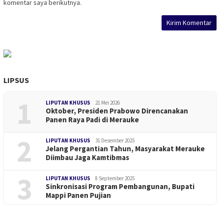
komentar saya berikutnya.
LIPSUS
1
LIPUTAN KHUSUS
21 Mei 2026
Oktober, Presiden Prabowo Direncanakan
Panen Raya Padi di Merauke
2
LIPUTAN KHUSUS
31 Desember 2025
Jelang Pergantian Tahun, Masyarakat Merauke
Diimbau Jaga Kamtibmas
3
LIPUTAN KHUSUS
8 September 2025
Sinkronisasi Program Pembangunan, Bupati
Mappi Panen Pujian