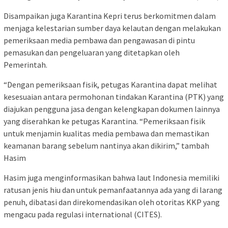
Disampaikan juga Karantina Kepri terus berkomitmen dalam
menjaga kelestarian sumber daya kelautan dengan melakukan
pemeriksaan media pembawa dan pengawasan di pintu
pemasukan dan pengeluaran yang ditetapkan oleh
Pemerintah.
“Dengan pemeriksaan fisik, petugas Karantina dapat melihat
kesesuaian antara permohonan tindakan Karantina (PTK) yang
diajukan pengguna jasa dengan kelengkapan dokumen lainnya
yang diserahkan ke petugas Karantina. “Pemeriksaan fisik
untuk menjamin kualitas media pembawa dan memastikan
keamanan barang sebelum nantinya akan dikirim,” tambah
Hasim
Hasim juga menginformasikan bahwa laut Indonesia memiliki
ratusan jenis hiu dan untuk pemanfaatannya ada yang di larang
penuh, dibatasi dan direkomendasikan oleh otoritas KKP yang
mengacu pada regulasi international (CITES).