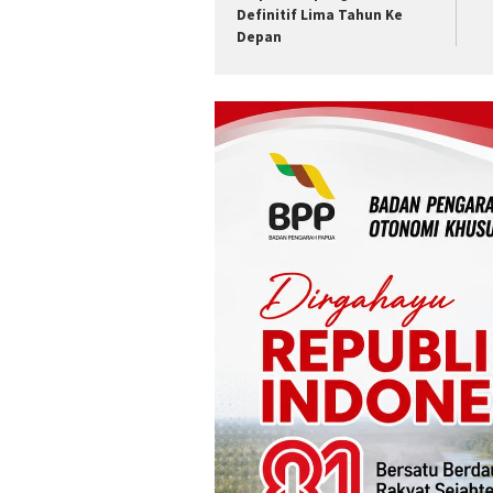
Definitif Lima Tahun Ke
Depan