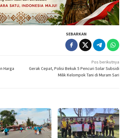
SEBARKAN
Pos berikutnya
an Harga
Gerak Cepat, Polisi Bekuk 5 Pencuri Solar Subsidi
Milik Kelompok Tani di Muram Sari