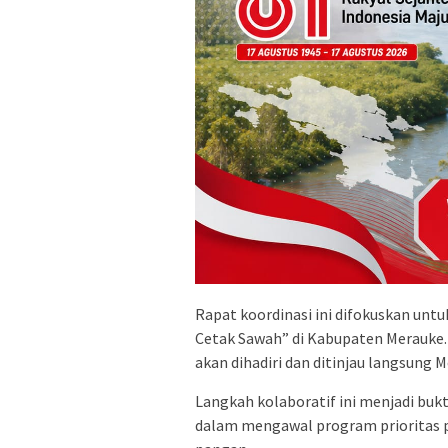
​Rapat koordinasi ini difokuskan u
Cetak Sawah” di Kabupaten Merauke. 
akan dihadiri dan ditinjau langsung M
​Langkah kolaboratif ini menjadi bukt
dalam mengawal program prioritas