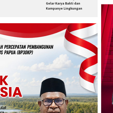
Gelar Karya Bakti dan
Kampanye Lingkungan