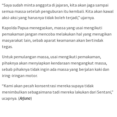
“Saya sudah minta anggota di jajaran, kita akan jaga sampai
semua massa setelah penguburan itu kembali. Kita akan kawal
aksi-aksi yang harusnya tidak boleh terjadi,” ujarnya.
Kapolda Papua menegaskan, massa yang usai mengikuti
pemakaman jangan mencoba melakukan hal yang merugikan
masyarakat lain, sebab aparat keamanan akan bertindak
tegas.
Untuk pemulangan massa, usai mengikuti pemakaman,
pihaknya akan menyiapkan kendaraan mengangkut massa,
sebab pihaknya tidak ingin ada massa yang berjalan kaki dan
iring-iringan motor.
“Kami akan pecah konsentrasi mereka supaya tidak
menimbulkan sebagaimana tadi mereka lakukan dari Sentani,”
ucapnya. (
Arjuna
)