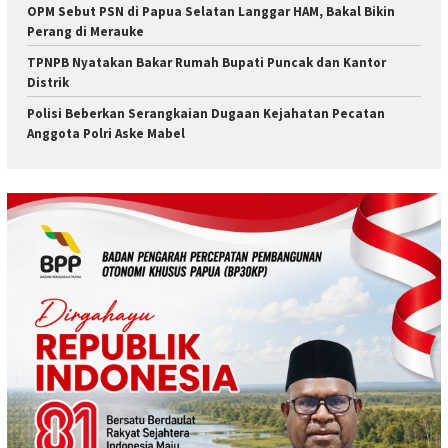
OPM Sebut PSN di Papua Selatan Langgar HAM, Bakal Bikin
Perang di Merauke
TPNPB Nyatakan Bakar Rumah Bupati Puncak dan Kantor
Distrik
Polisi Beberkan Serangkaian Dugaan Kejahatan Pecatan
Anggota Polri Aske Mabel