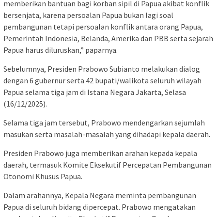
memberikan bantuan bagi korban sipil di Papua akibat konflik
bersenjata, karena persoalan Papua bukan lagi soal
pembangunan tetapi persoalan konflik antara orang Papua,
Pemerintah Indonesia, Belanda, Amerika dan PBB serta sejarah
Papua harus diluruskan,” paparnya.
Sebelumnya, Presiden Prabowo Subianto melakukan dialog
dengan 6 gubernur serta 42 bupati/walikota seluruh wilayah
Papua selama tiga jam di Istana Negara Jakarta, Selasa
(16/12/2025).
Selama tiga jam tersebut, Prabowo mendengarkan sejumlah
masukan serta masalah-masalah yang dihadapi kepala daerah.
Presiden Prabowo juga memberikan arahan kepada kepala
daerah, termasuk Komite Eksekutif Percepatan Pembangunan
Otonomi Khusus Papua.
Dalam arahannya, Kepala Negara meminta pembangunan
Papua di seluruh bidang dipercepat. Prabowo mengatakan