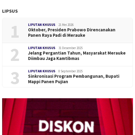
LIPSUS
1
LIPUTAN KHUSUS
21 Mei 2026
Oktober, Presiden Prabowo Direncanakan
Panen Raya Padi di Merauke
2
LIPUTAN KHUSUS
31 Desember 2025
Jelang Pergantian Tahun, Masyarakat Merauke
Diimbau Jaga Kamtibmas
3
LIPUTAN KHUSUS
8 September 2025
Sinkronisasi Program Pembangunan, Bupati
Mappi Panen Pujian