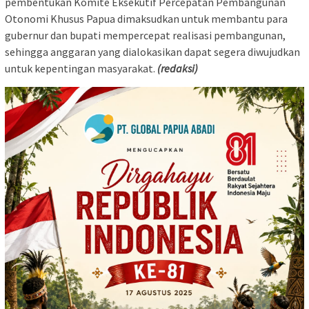
pembentukan Komite Eksekutif Percepatan Pembangunan
Otonomi Khusus Papua dimaksudkan untuk membantu para
gubernur dan bupati mempercepat realisasi pembangunan,
sehingga anggaran yang dialokasikan dapat segera diwujudkan
untuk kepentingan masyarakat.
(redaksi)