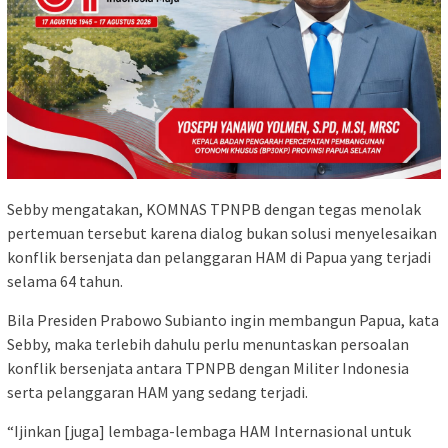
Sebby mengatakan, KOMNAS TPNPB dengan tegas menolak
pertemuan tersebut karena dialog bukan solusi menyelesaikan
konflik bersenjata dan pelanggaran HAM di Papua yang terjadi
selama 64 tahun.
Bila Presiden Prabowo Subianto ingin membangun Papua, kata
Sebby, maka terlebih dahulu perlu menuntaskan persoalan
konflik bersenjata antara TPNPB dengan Militer Indonesia
serta pelanggaran HAM yang sedang terjadi.
“Ijinkan [juga] lembaga-lembaga HAM Internasional untuk