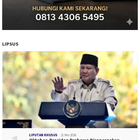
LIPSUS
LIPUTAN KHUSUS
21 Mei 2026