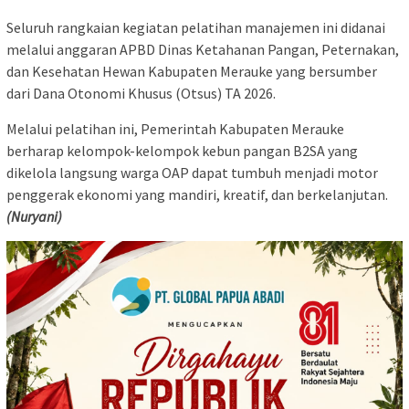
​Seluruh rangkaian kegiatan pelatihan manajemen ini didanai
melalui anggaran APBD Dinas Ketahanan Pangan, Peternakan,
dan Kesehatan Hewan Kabupaten Merauke yang bersumber
dari Dana Otonomi Khusus (Otsus) TA 2026.
​Melalui pelatihan ini, Pemerintah Kabupaten Merauke
berharap kelompok-kelompok kebun pangan B2SA yang
dikelola langsung warga OAP dapat tumbuh menjadi motor
penggerak ekonomi yang mandiri, kreatif, dan berkelanjutan.
(Nuryani)