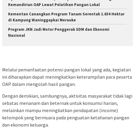
Kemandirian OAP Lewat Pelatihan Pangan Lokal
Kementan Canangkan Program Tanam Serentak 1.654 Hektar
di Kampung Waninggapkai Merauke
Program JKN Jadi Motor Penggerak SDM dan Ekonomi
Nasional
Melalui pemanfaatan potensi pangan lokal yang ada, kegiatan
ini diharapkan dapat meningkatkan keterampilan para peserta
OAP dalam mengolah hasil pangan.
Dengan demikian, sambungnya, aktivitas masyarakat tidak lagi
sebatas menanam dan beternak untuk konsumsi harian,
melainkan mampu meningkatkan pendapatan (income)
kelompok yang bermuara pada penguatan ketahanan pangan
dan ekonomi keluarga.