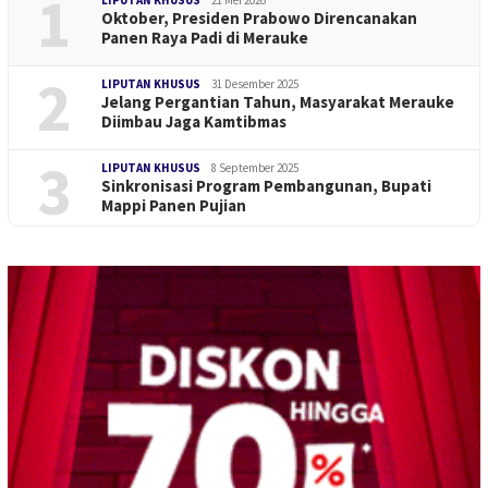
1
LIPUTAN KHUSUS
21 Mei 2026
Oktober, Presiden Prabowo Direncanakan
Panen Raya Padi di Merauke
2
LIPUTAN KHUSUS
31 Desember 2025
Jelang Pergantian Tahun, Masyarakat Merauke
Diimbau Jaga Kamtibmas
3
LIPUTAN KHUSUS
8 September 2025
Sinkronisasi Program Pembangunan, Bupati
Mappi Panen Pujian