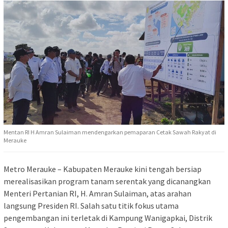
Mentan RI H Amran Sulaiman mendengarkan pemaparan Cetak Sawah Rakyat di
Merauke
Metro Merauke – Kabupaten Merauke kini tengah bersiap
merealisasikan program tanam serentak yang dicanangkan
Menteri Pertanian RI, H. Amran Sulaiman, atas arahan
langsung Presiden RI. Salah satu titik fokus utama
pengembangan ini terletak di Kampung Wanigapkai, Distrik