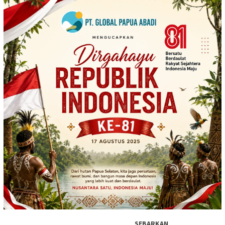
SEBARKAN