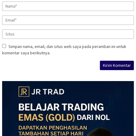
Simpan nama, email, dan situs web saya pada peramban ini untuk
komentar saya berikutnya.