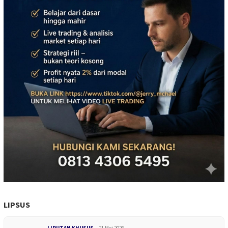
LIPSUS