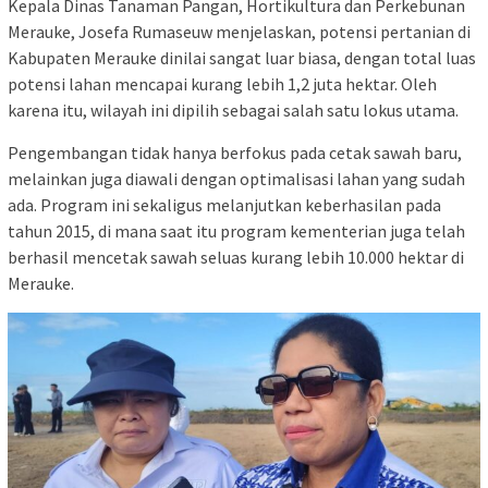
​Kepala Dinas Tanaman Pangan, Hortikultura dan Perkebunan
Merauke, Josefa Rumaseuw menjelaskan, potensi pertanian di
Kabupaten Merauke dinilai sangat luar biasa, dengan total luas
potensi lahan mencapai kurang lebih 1,2 juta hektar. Oleh
karena itu, wilayah ini dipilih sebagai salah satu lokus utama.
​Pengembangan tidak hanya berfokus pada cetak sawah baru,
melainkan juga diawali dengan optimalisasi lahan yang sudah
ada. Program ini sekaligus melanjutkan keberhasilan pada
tahun 2015, di mana saat itu program kementerian juga telah
berhasil mencetak sawah seluas kurang lebih 10.000 hektar di
Merauke.