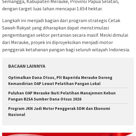
Semangga, Kabupaten Merauke, Provinsi Papua Selatan,
dengan target luas lahan mencapai 1.654 hektar.
​Langkah ini menjadi bagian dari program strategis Cetak
Sawah Rakyat yang diharapkan dapat menstimulasi
pengembangan sektor pertanian secara masif. Meski dimulai
dari Merauke, proyek ini diproyeksikan menjadi motor
penggerak ketahanan pangan bagi seluruh wilayah Indonesia.
BACAAN LAINNYA
Optimalkan Dana Otsus, Plt Baperida Merauke Dorong
Kemandirian OAP Lewat Pelatihan Pangan Lokal
Puluhan OAP Merauke Ikuti Pelatihan Manajemen Kebun
Pangan B2SA Sumber Dana Otsus 2026
Program JKN Jadi Motor Penggerak SDM dan Ekonomi
Nasional