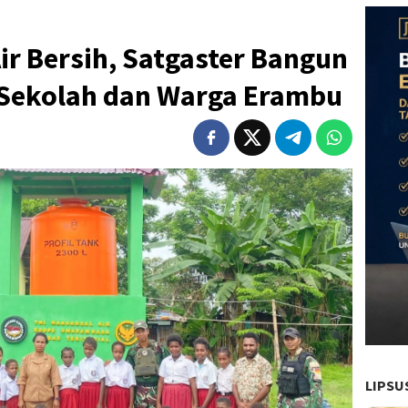
ir Bersih, Satgaster Bangun
Sekolah dan Warga Erambu
LIPSU