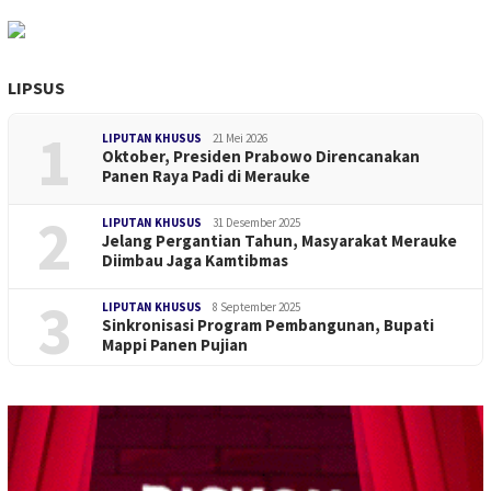
LIPSUS
1
LIPUTAN KHUSUS
21 Mei 2026
Oktober, Presiden Prabowo Direncanakan
Panen Raya Padi di Merauke
2
LIPUTAN KHUSUS
31 Desember 2025
Jelang Pergantian Tahun, Masyarakat Merauke
Diimbau Jaga Kamtibmas
3
LIPUTAN KHUSUS
8 September 2025
Sinkronisasi Program Pembangunan, Bupati
Mappi Panen Pujian