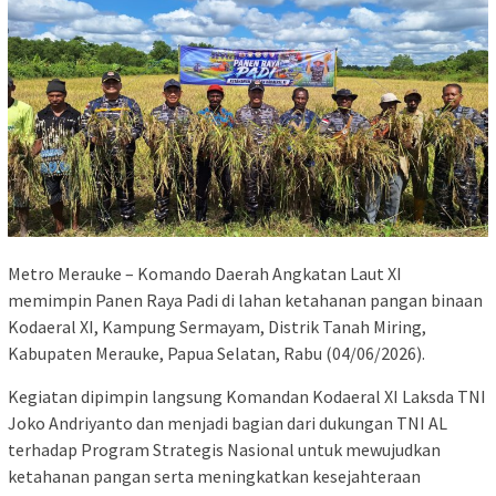
Metro Merauke – Komando Daerah Angkatan Laut XI
memimpin Panen Raya Padi di lahan ketahanan pangan binaan
Kodaeral XI, Kampung Sermayam, Distrik Tanah Miring,
Kabupaten Merauke, Papua Selatan, Rabu (04/06/2026).
Kegiatan dipimpin langsung Komandan Kodaeral XI Laksda TNI
Joko Andriyanto dan menjadi bagian dari dukungan TNI AL
terhadap Program Strategis Nasional untuk mewujudkan
ketahanan pangan serta meningkatkan kesejahteraan