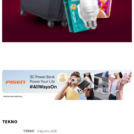
TEKNO
TEKNO
4 Agustus 2026