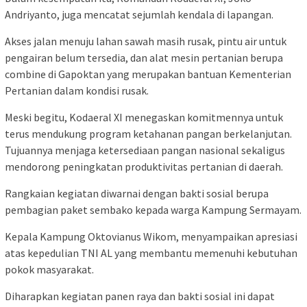
Andriyanto, juga mencatat sejumlah kendala di lapangan.
Akses jalan menuju lahan sawah masih rusak, pintu air untuk
pengairan belum tersedia, dan alat mesin pertanian berupa
combine di Gapoktan yang merupakan bantuan Kementerian
Pertanian dalam kondisi rusak.
Meski begitu, Kodaeral XI menegaskan komitmennya untuk
terus mendukung program ketahanan pangan berkelanjutan.
Tujuannya menjaga ketersediaan pangan nasional sekaligus
mendorong peningkatan produktivitas pertanian di daerah.
Rangkaian kegiatan diwarnai dengan bakti sosial berupa
pembagian paket sembako kepada warga Kampung Sermayam.
Kepala Kampung Oktovianus Wikom, menyampaikan apresiasi
atas kepedulian TNI AL yang membantu memenuhi kebutuhan
pokok masyarakat.
Diharapkan kegiatan panen raya dan bakti sosial ini dapat