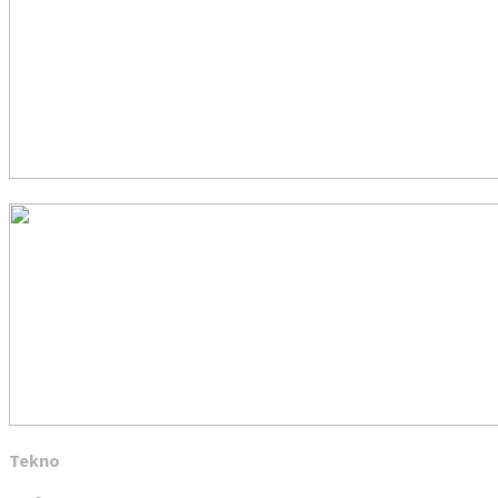
Tekno