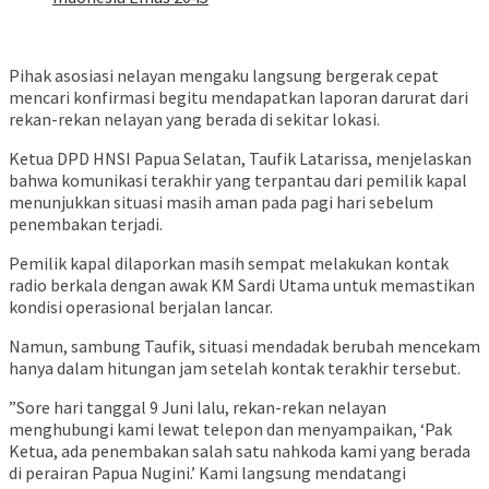
Pihak asosiasi nelayan mengaku langsung bergerak cepat
mencari konfirmasi begitu mendapatkan laporan darurat dari
rekan-rekan nelayan yang berada di sekitar lokasi.
​Ketua DPD HNSI Papua Selatan, Taufik Latarissa, menjelaskan
bahwa komunikasi terakhir yang terpantau dari pemilik kapal
menunjukkan situasi masih aman pada pagi hari sebelum
penembakan terjadi.
Pemilik kapal dilaporkan masih sempat melakukan kontak
radio berkala dengan awak KM Sardi Utama untuk memastikan
kondisi operasional berjalan lancar.
Namun, sambung Taufik, situasi mendadak berubah mencekam
hanya dalam hitungan jam setelah kontak terakhir tersebut.
​”Sore hari tanggal 9 Juni lalu, rekan-rekan nelayan
menghubungi kami lewat telepon dan menyampaikan, ‘Pak
Ketua, ada penembakan salah satu nahkoda kami yang berada
di perairan Papua Nugini.’ Kami langsung mendatangi