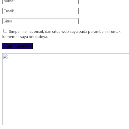
Simpan nama, email, dan situs web saya pada peramban ini untuk
komentar saya berikutnya.