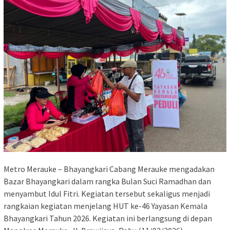
Metro Merauke – Bhayangkari Cabang Merauke mengadakan
Bazar Bhayangkari dalam rangka Bulan Suci Ramadhan dan
menyambut Idul Fitri. Kegiatan tersebut sekaligus menjadi
rangkaian kegiatan menjelang HUT ke-46 Yayasan Kemala
Bhayangkari Tahun 2026. Kegiatan ini berlangsung di depan