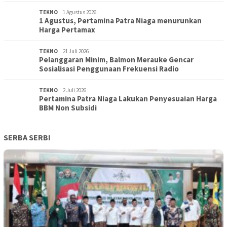
TEKNO
1 Agustus 2026
1 Agustus, Pertamina Patra Niaga menurunkan
Harga Pertamax
TEKNO
21 Juli 2026
Pelanggaran Minim, Balmon Merauke Gencar
Sosialisasi Penggunaan Frekuensi Radio
TEKNO
2 Juli 2026
Pertamina Patra Niaga Lakukan Penyesuaian Harga
BBM Non Subsidi
SERBA SERBI