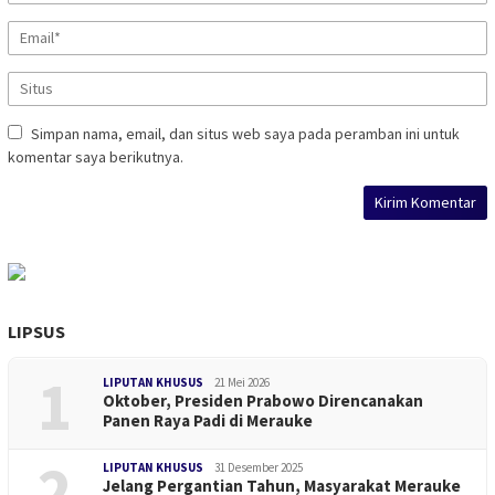
Simpan nama, email, dan situs web saya pada peramban ini untuk
komentar saya berikutnya.
LIPSUS
1
LIPUTAN KHUSUS
21 Mei 2026
Oktober, Presiden Prabowo Direncanakan
Panen Raya Padi di Merauke
2
LIPUTAN KHUSUS
31 Desember 2025
Jelang Pergantian Tahun, Masyarakat Merauke