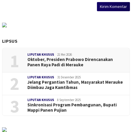
LIPSUS
1
LIPUTAN KHUSUS
21 Mei 2026
Oktober, Presiden Prabowo Direncanakan
Panen Raya Padi di Merauke
2
LIPUTAN KHUSUS
31 Desember 2025
Jelang Pergantian Tahun, Masyarakat Merauke
Diimbau Jaga Kamtibmas
3
LIPUTAN KHUSUS
8 September 2025
Sinkronisasi Program Pembangunan, Bupati
Mappi Panen Pujian