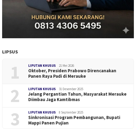
LIPSUS
1
LIPUTAN KHUSUS
21 Mei 2026
Oktober, Presiden Prabowo Direncanakan
Panen Raya Padi di Merauke
2
LIPUTAN KHUSUS
31 Desember 2025
Jelang Pergantian Tahun, Masyarakat Merauke
Diimbau Jaga Kamtibmas
3
LIPUTAN KHUSUS
8 September 2025
Sinkronisasi Program Pembangunan, Bupati
Mappi Panen Pujian