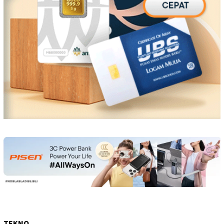
TEKNO