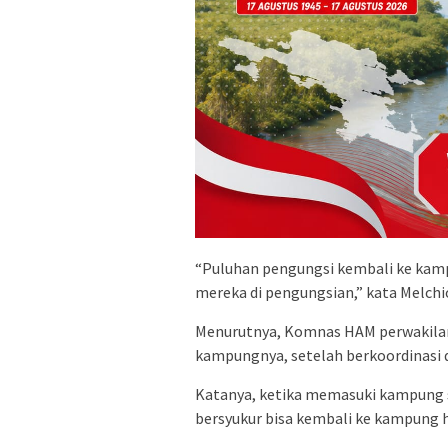
“Puluhan pengungsi kembali ke kam
mereka di pengungsian,” kata Melchi
Menurutnya, Komnas HAM perwakila
kampungnya, setelah berkoordinasi
Katanya, ketika memasuki kampung
bersyukur bisa kembali ke kampung 