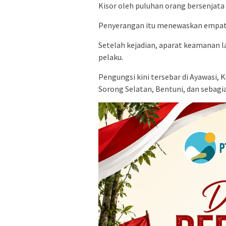
Kisor oleh puluhan orang bersenjata
Penyerangan itu menewaskan empat pr
Setelah kejadian, aparat keamanan 
pelaku.
Pengungsi kini tersebar di Ayawasi,
Sorong Selatan, Bentuni, dan sebagia