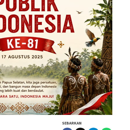
SEBARKAN