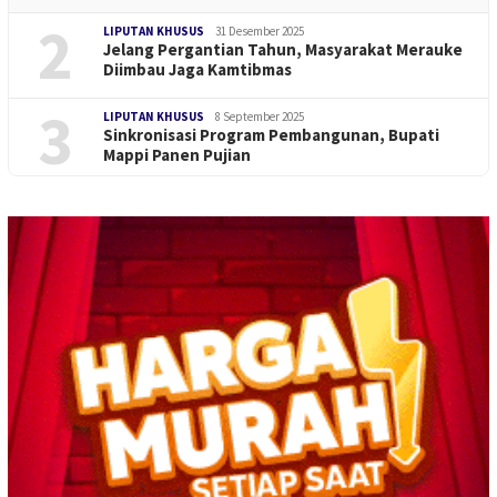
2
LIPUTAN KHUSUS
31 Desember 2025
Jelang Pergantian Tahun, Masyarakat Merauke
Diimbau Jaga Kamtibmas
3
LIPUTAN KHUSUS
8 September 2025
Sinkronisasi Program Pembangunan, Bupati
Mappi Panen Pujian