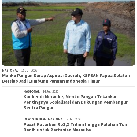
NASIONAL
15 Juli 2026
Menko Pangan Serap Aspirasi Daerah, KSPEAN Papua Selatan
Bersiap Jadi Lumbung Pangan Indonesia Timur
NASIONAL
14 Juli 2026
Kunker di Merauke, Menko Pangan Tekankan
Pentingnya Sosialisasi dan Dukungan Pembangun
Sentra Pangan
INFO SEPEKAN
,
NASIONAL
4 Juli 2026
Pusat Kucurkan Rp1,3 Triliun hingga Puluhan Ton
Benih untuk Pertanian Merauke