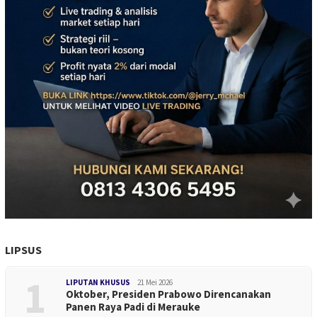
LIPSUS
1
LIPUTAN KHUSUS
21 Mei 2026
Oktober, Presiden Prabowo Direncanakan
Panen Raya Padi di Merauke