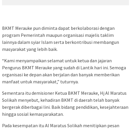
BKMT Merauke pun diminta dapat berkolaborasi dengan
program Pemerintah maupun organisasi majelis taklim
lainnya dalam syiar Islam serta berkontribusi membangun
masyarakat yang lebih baik.
“Kami menyampaikan selamat untuk ketua dan jajaran
Pengurus BKMT Merauke yang sudah di Lantik hari ini. Semoga
organisasi ke depan akan berjalan dan banyak memberikan
manfaat untuk masyarakat,” tuturnya.
Sementara itu demisioner Ketua BKMT Merauke, Hj Al Maratus
Solikah menyebut, kehadiran BKMT di daerah telah banyak
bergerak diberbagai lini. Baik bidang pendidikan, kesejahteraan
hingga sosial kemasyarakatan.
Pada kesempatan itu Al Maratus Solikah menitipkan pesan