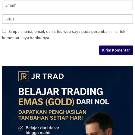
Simpan nama, email, dan situs web saya pada peramban ini untuk
komentar saya berikutnya.