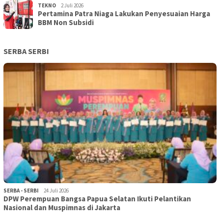
TEKNO
2 Juli 2026
Pertamina Patra Niaga Lakukan Penyesuaian Harga
BBM Non Subsidi
SERBA SERBI
SERBA - SERBI
24 Juli 2026
DPW Perempuan Bangsa Papua Selatan Ikuti Pelantikan
Nasional dan Muspimnas di Jakarta