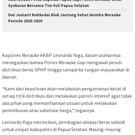
Syukuran Bersama Tim Voli Papua Selatan
Dwi Juniarti Nahkodai Klub Jantung Sehat Animha Merauke
Periode 2026-2029
Kapolres Merauke AKBP Leonardo Yoga, dalam arahannya
menegaskan bahwa Polres Merauke siap mengawal penuh
distribusi beras SPHP hingga sampai ke tangan masyarakat di
daerah.
“Kami dari kepolisian akan melakukan pengamanan ketat di
setiap titik distribusi dan melakukan patroli intensif agar tidak
ada pihak yang memanfaatkan situasi untuk melakukan
penimbunan atau sabotase harga,” tegasnya.
Leonardo Yoga merincikan, pembagian alokasi beras subsidi
untuk empat kabupaten di Papua Selatan. Masing-masing