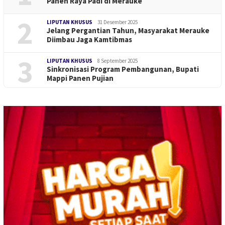
Panen Raya Padi di Merauke
2
LIPUTAN KHUSUS
31 Desember 2025
Jelang Pergantian Tahun, Masyarakat Merauke
Diimbau Jaga Kamtibmas
3
LIPUTAN KHUSUS
8 September 2025
Sinkronisasi Program Pembangunan, Bupati
Mappi Panen Pujian