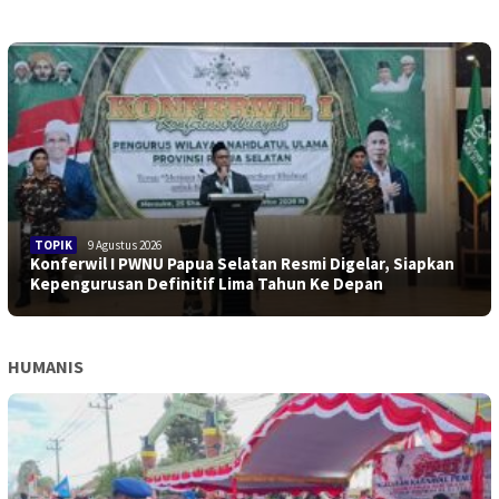
TOPIK
9 Agustus 2026
Konferwil I PWNU Papua Selatan Resmi Digelar, Siapkan
Kepengurusan Definitif Lima Tahun Ke Depan
HUMANIS