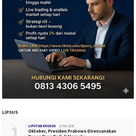
LIPSUS
1
LIPUTAN KHUSUS
21 Mei 2026
Oktober, Presiden Prabowo Direncanakan