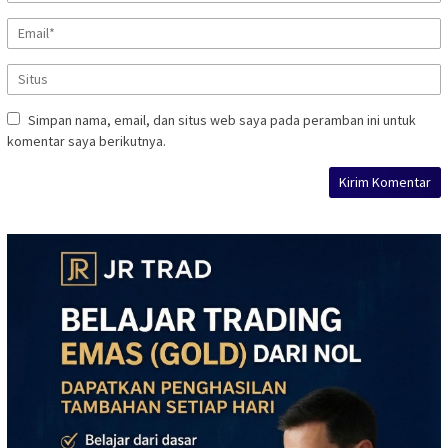
Simpan nama, email, dan situs web saya pada peramban ini untuk
komentar saya berikutnya.