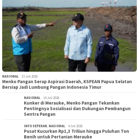
NASIONAL
15 Juli 2026
Menko Pangan Serap Aspirasi Daerah, KSPEAN Papua Selatan
Bersiap Jadi Lumbung Pangan Indonesia Timur
NASIONAL
14 Juli 2026
Kunker di Merauke, Menko Pangan Tekankan
Pentingnya Sosialisasi dan Dukungan Pembangun
Sentra Pangan
INFO SEPEKAN
,
NASIONAL
4 Juli 2026
Pusat Kucurkan Rp1,3 Triliun hingga Puluhan Ton
Benih untuk Pertanian Merauke