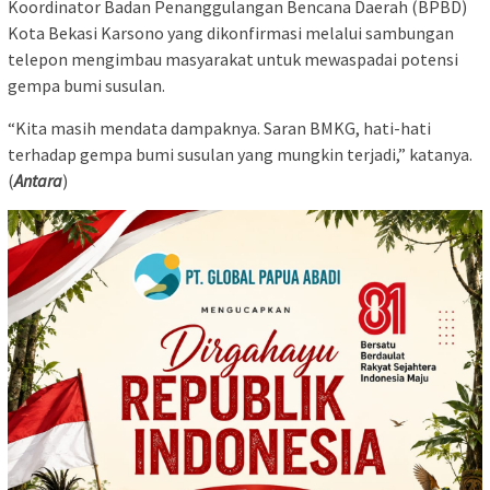
Koordinator Badan Penanggulangan Bencana Daerah (BPBD)
Kota Bekasi Karsono yang dikonfirmasi melalui sambungan
telepon mengimbau masyarakat untuk mewaspadai potensi
gempa bumi susulan.
“Kita masih mendata dampaknya. Saran BMKG, hati-hati
terhadap gempa bumi susulan yang mungkin terjadi,” katanya.
(
Antara
)