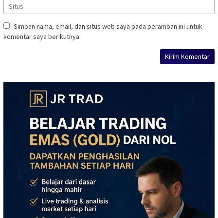
Simpan nama, email, dan situs web saya pada peramban ini untuk
komentar saya berikutnya.