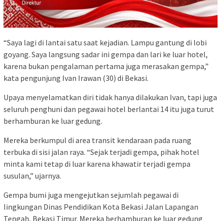
“Saya lagi di lantai satu saat kejadian. Lampu gantung di lobi
goyang. Saya langsung sadar ini gempa dan lari ke luar hotel,
karena bukan pengalaman pertama juga merasakan gempa,”
kata pengunjung Ivan Irawan (30) di Bekasi.
Upaya menyelamatkan diri tidak hanya dilakukan Ivan, tapi juga
seluruh penghuni dan pegawai hotel berlantai 14 itu juga turut
berhamburan ke luar gedung.
Mereka berkumpul di area transit kendaraan pada ruang
terbuka di sisi jalan raya. “Sejak terjadi gempa, pihak hotel
minta kami tetap di luar karena khawatir terjadi gempa
susulan,” ujarnya.
Gempa bumi juga mengejutkan sejumlah pegawai di
lingkungan Dinas Pendidikan Kota Bekasi Jalan Lapangan
Tengah, Bekasi Timur. Mereka berhamburan ke luar gedung