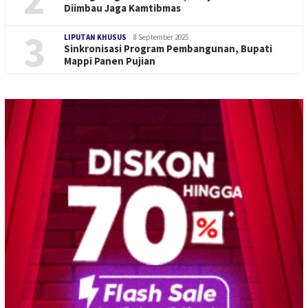
Diimbau Jaga Kamtibmas
3
LIPUTAN KHUSUS
8 September 2025
Sinkronisasi Program Pembangunan, Bupati
Mappi Panen Pujian