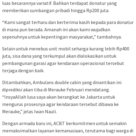
luas besarannya variatif. Bahkan terdapat donatur yang
memberikan sumbangan pribadi hingga Rp200 juta.
“Kami sangat terharu dan berterima kasih kepada para donatur
di mana pun berada. Amanah ini akan kami wujudkan
sepenuhnya untuk kepentingan masyarakat,” tambahnya.
Selain untuk menebus unit mobil seharga kurang lebih Rp400
juta, sisa dana yang terkumpul akan dialokasikan untuk
pembangunan garasi agar kendaraan operasional tersebut
terjaga dengan baik.
Ditambahkan, Ambulans double cabin yang dinantikan ini
diprediksi akan tiba di Merauke Februari mendatang.
“InsyaAllah lusa saya akan berangkat ke Jakarta untuk
mengurus prosesnya agar kendaraan tersebut dibawa ke
Merauke,” jelas Iwan Nauli.
Dengan armada baru ini, ACBT berkomitmen untuk semakin
memaksimalkan layanan kemanusiaan, terutama bagi warga di