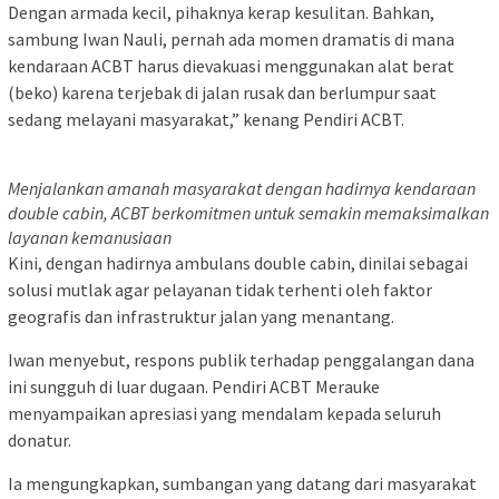
Dengan armada kecil, pihaknya kerap kesulitan. Bahkan,
sambung Iwan Nauli, pernah ada momen dramatis di mana
kendaraan ACBT harus dievakuasi menggunakan alat berat
(beko) karena terjebak di jalan rusak dan berlumpur saat
sedang melayani masyarakat,” kenang Pendiri ACBT.
Menjalankan amanah masyarakat dengan hadirnya kendaraan
double cabin, ACBT berkomitmen untuk semakin memaksimalkan
layanan kemanusiaan
Kini, dengan hadirnya ambulans double cabin, dinilai sebagai
solusi mutlak agar pelayanan tidak terhenti oleh faktor
geografis dan infrastruktur jalan yang menantang.
Iwan menyebut, respons publik terhadap penggalangan dana
ini sungguh di luar dugaan. Pendiri ACBT Merauke
menyampaikan apresiasi yang mendalam kepada seluruh
donatur.
Ia mengungkapkan, sumbangan yang datang dari masyarakat