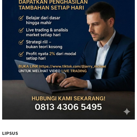
LIPSUS