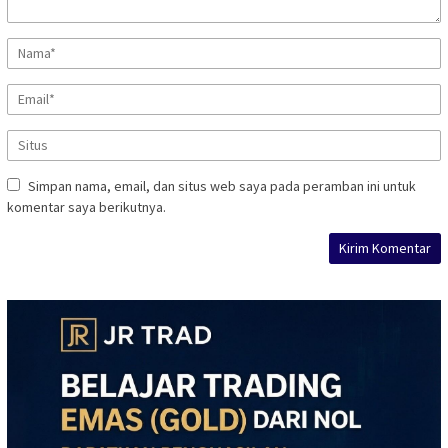
Simpan nama, email, dan situs web saya pada peramban ini untuk
komentar saya berikutnya.