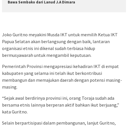
Bawa Sembako dari Lanud J.A Dimara
Joko Guritno meyakini Musda IKT untuk memilih Ketua IKT
Papua Selatan akan berlangsung dengan baik, lantaran
organisasi etnis ini dikenal sudah terbiasa hidup
bermusyawarah untuk mengambil keputusan.
Pemerintah Provinsi mengapresiasi kehadiran IKT di empat
kabupaten yang selama ini telah ikut berkontribusi
membangun dan memajukan daerah dengan potensi masing-
masing.
“Sejak awal berdirinya provinsi ini, orang Toraja sudah ada
bersama etnis lainnya berperan aktif bahkan ikut berjuang,”
kata Guritno.
Selain berpartisipasi dalam pembangunan, lanjut Guritno,