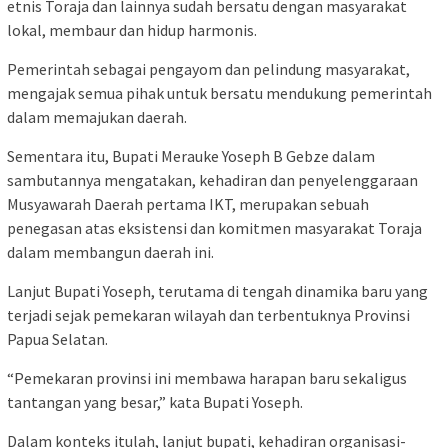
etnis Toraja dan lainnya sudah bersatu dengan masyarakat
lokal, membaur dan hidup harmonis.
Pemerintah sebagai pengayom dan pelindung masyarakat,
mengajak semua pihak untuk bersatu mendukung pemerintah
dalam memajukan daerah.
Sementara itu, Bupati Merauke Yoseph B Gebze dalam
sambutannya mengatakan, kehadiran dan penyelenggaraan
Musyawarah Daerah pertama IKT, merupakan sebuah
penegasan atas eksistensi dan komitmen masyarakat Toraja
dalam membangun daerah ini.
Lanjut Bupati Yoseph, terutama di tengah dinamika baru yang
terjadi sejak pemekaran wilayah dan terbentuknya Provinsi
Papua Selatan.
“Pemekaran provinsi ini membawa harapan baru sekaligus
tantangan yang besar,” kata Bupati Yoseph.
Dalam konteks itulah, lanjut bupati, kehadiran organisasi-