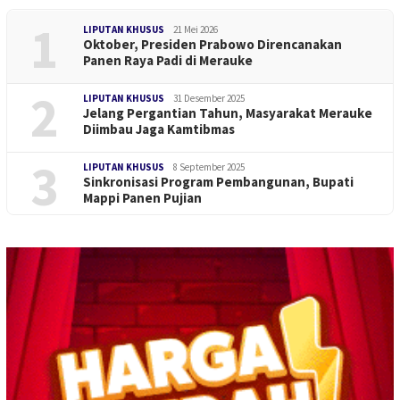
1
LIPUTAN KHUSUS
21 Mei 2026
Oktober, Presiden Prabowo Direncanakan
Panen Raya Padi di Merauke
2
LIPUTAN KHUSUS
31 Desember 2025
Jelang Pergantian Tahun, Masyarakat Merauke
Diimbau Jaga Kamtibmas
3
LIPUTAN KHUSUS
8 September 2025
Sinkronisasi Program Pembangunan, Bupati
Mappi Panen Pujian