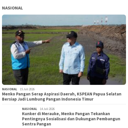
NASIONAL
NASIONAL
15 Juli 2026
Menko Pangan Serap Aspirasi Daerah, KSPEAN Papua Selatan
Bersiap Jadi Lumbung Pangan Indonesia Timur
NASIONAL
14 Juli 2026
Kunker di Merauke, Menko Pangan Tekankan
Pentingnya Sosialisasi dan Dukungan Pembangun
Sentra Pangan