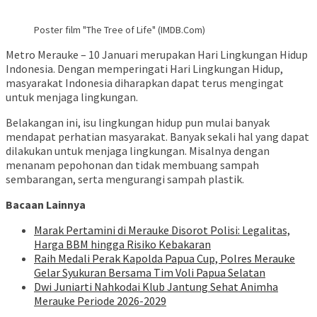
Poster film "The Tree of Life" (IMDB.Com)
Metro Merauke – 10 Januari merupakan Hari Lingkungan Hidup
Indonesia. Dengan memperingati Hari Lingkungan Hidup,
masyarakat Indonesia diharapkan dapat terus mengingat
untuk menjaga lingkungan.
Belakangan ini, isu lingkungan hidup pun mulai banyak
mendapat perhatian masyarakat. Banyak sekali hal yang dapat
dilakukan untuk menjaga lingkungan. Misalnya dengan
menanam pepohonan dan tidak membuang sampah
sembarangan, serta mengurangi sampah plastik.
Bacaan Lainnya
Marak Pertamini di Merauke Disorot Polisi: Legalitas,
Harga BBM hingga Risiko Kebakaran
Raih Medali Perak Kapolda Papua Cup, Polres Merauke
Gelar Syukuran Bersama Tim Voli Papua Selatan
Dwi Juniarti Nahkodai Klub Jantung Sehat Animha
Merauke Periode 2026-2029