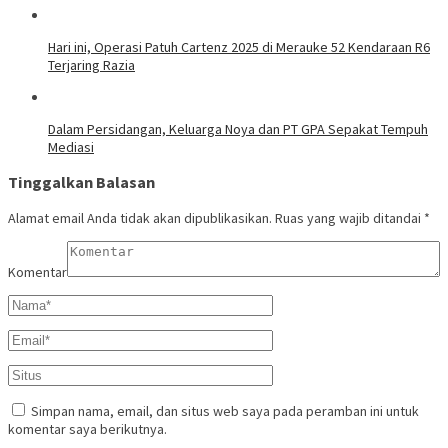
Hari ini, Operasi Patuh Cartenz 2025 di Merauke 52 Kendaraan R6
Terjaring Razia
Dalam Persidangan, Keluarga Noya dan PT GPA Sepakat Tempuh
Mediasi
Tinggalkan Balasan
Alamat email Anda tidak akan dipublikasikan.
Ruas yang wajib ditandai
*
Komentar
Simpan nama, email, dan situs web saya pada peramban ini untuk
komentar saya berikutnya.