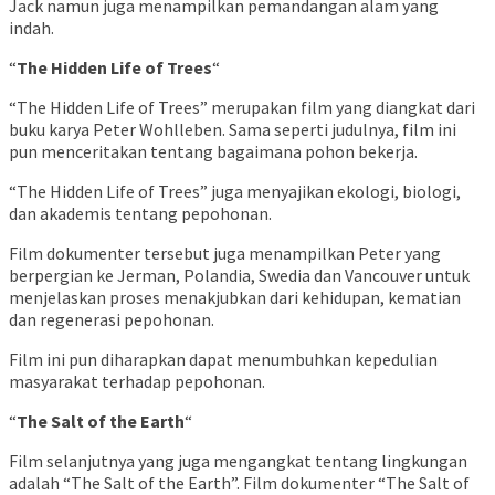
Jack namun juga menampilkan pemandangan alam yang
indah.
“
The Hidden Life of Trees
“
“The Hidden Life of Trees” merupakan film yang diangkat dari
buku karya Peter Wohlleben. Sama seperti judulnya, film ini
pun menceritakan tentang bagaimana pohon bekerja.
“The Hidden Life of Trees” juga menyajikan ekologi, biologi,
dan akademis tentang pepohonan.
Film dokumenter tersebut juga menampilkan Peter yang
berpergian ke Jerman, Polandia, Swedia dan Vancouver untuk
menjelaskan proses menakjubkan dari kehidupan, kematian
dan regenerasi pepohonan.
Film ini pun diharapkan dapat menumbuhkan kepedulian
masyarakat terhadap pepohonan.
“
The Salt of the Earth
“
Film selanjutnya yang juga mengangkat tentang lingkungan
adalah “The Salt of the Earth”. Film dokumenter “The Salt of