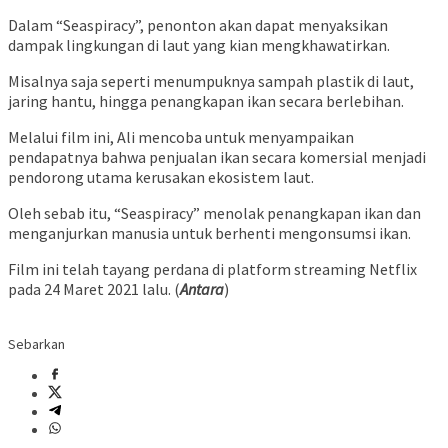
Dalam “Seaspiracy”, penonton akan dapat menyaksikan
dampak lingkungan di laut yang kian mengkhawatirkan.
Misalnya saja seperti menumpuknya sampah plastik di laut,
jaring hantu, hingga penangkapan ikan secara berlebihan.
Melalui film ini, Ali mencoba untuk menyampaikan
pendapatnya bahwa penjualan ikan secara komersial menjadi
pendorong utama kerusakan ekosistem laut.
Oleh sebab itu, “Seaspiracy” menolak penangkapan ikan dan
menganjurkan manusia untuk berhenti mengonsumsi ikan.
Film ini telah tayang perdana di platform streaming Netflix
pada 24 Maret 2021 lalu. (
Antara
)
Sebarkan