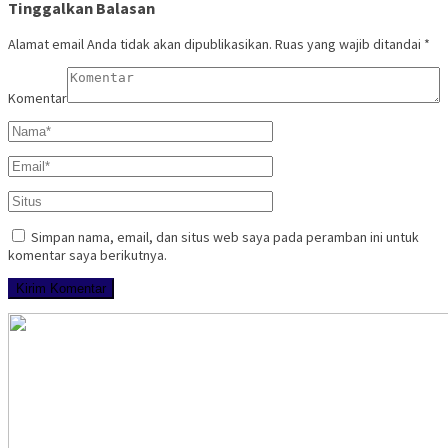
Tinggalkan Balasan
Alamat email Anda tidak akan dipublikasikan.
Ruas yang wajib ditandai
*
Komentar
Simpan nama, email, dan situs web saya pada peramban ini untuk
komentar saya berikutnya.