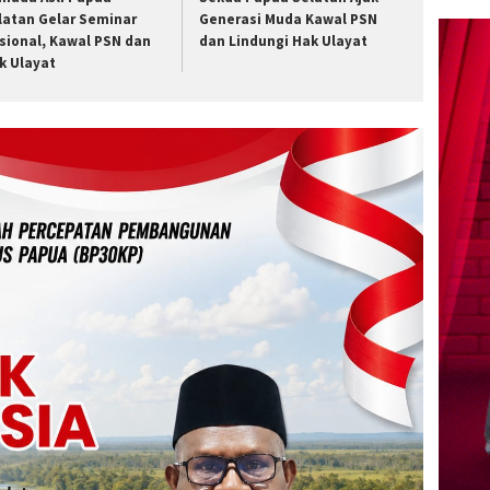
latan Gelar Seminar
Generasi Muda Kawal PSN
sional, Kawal PSN dan
dan Lindungi Hak Ulayat
k Ulayat