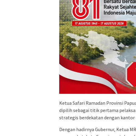
Ketua Safari Ramadan Provinsi Papu
dipilih sebagai titik pertama pelak
strategis berdekatan dengan kantor
Dengan hadirnya Gubernur, Ketua M