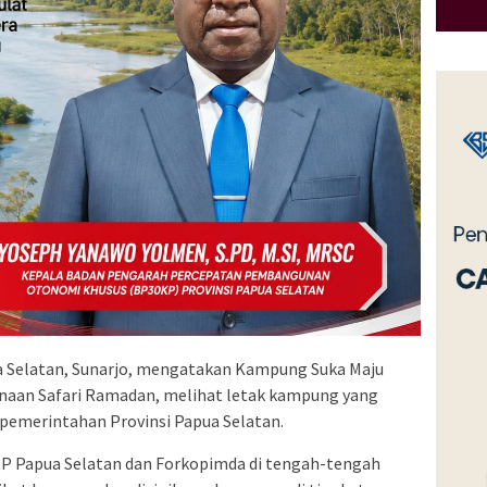
a Selatan, Sunarjo, mengatakan Kampung Suka Maju
sanaan Safari Ramadan, melihat letak kampung yang
 pemerintahan Provinsi Papua Selatan.
RP Papua Selatan dan Forkopimda di tengah-tengah