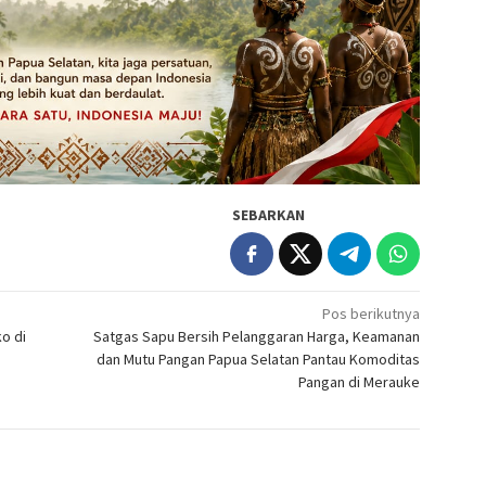
SEBARKAN
Pos berikutnya
o di
Satgas Sapu Bersih Pelanggaran Harga, Keamanan
dan Mutu Pangan Papua Selatan Pantau Komoditas
Pangan di Merauke