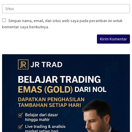
Simpan nama, email, dan situs web saya pada peramban ini untuk
komentar saya berikutnya.