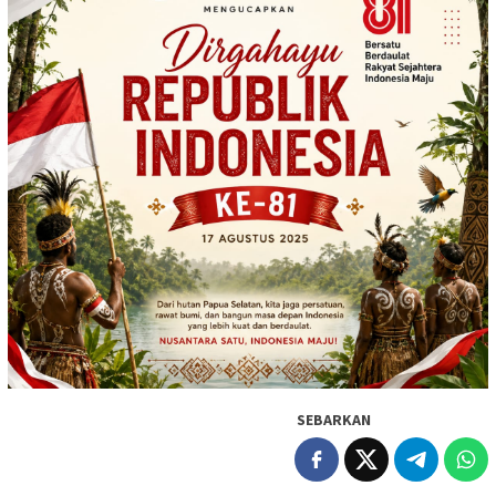
SEBARKAN