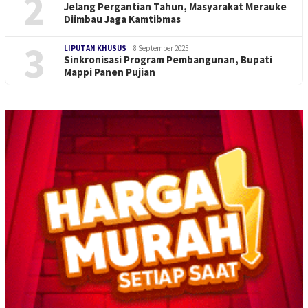
2
Jelang Pergantian Tahun, Masyarakat Merauke
Diimbau Jaga Kamtibmas
3
LIPUTAN KHUSUS
8 September 2025
Sinkronisasi Program Pembangunan, Bupati
Mappi Panen Pujian