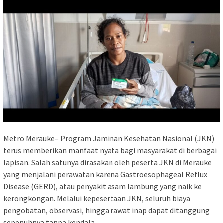
Metro Merauke– Program Jaminan Kesehatan Nasional (JKN)
terus memberikan manfaat nyata bagi masyarakat di berbagai
lapisan. Salah satunya dirasakan oleh peserta JKN di Merauke
yang menjalani perawatan karena Gastroesophageal Reflux
Disease (GERD), atau penyakit asam lambung yang naik ke
kerongkongan. Melalui kepesertaan JKN, seluruh biaya
pengobatan, observasi, hingga rawat inap dapat ditanggung
sepenuhnya tanpa kendala.