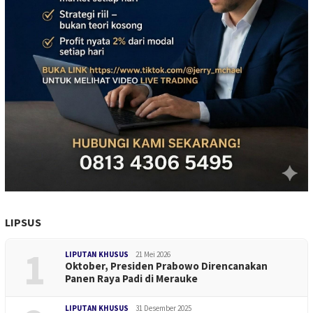
LIPSUS
1
LIPUTAN KHUSUS
21 Mei 2026
Oktober, Presiden Prabowo Direncanakan
Panen Raya Padi di Merauke
LIPUTAN KHUSUS
31 Desember 2025