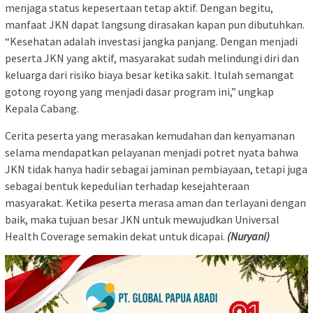
menjaga status kepesertaan tetap aktif. Dengan begitu,
manfaat JKN dapat langsung dirasakan kapan pun dibutuhkan.
“Kesehatan adalah investasi jangka panjang. Dengan menjadi
peserta JKN yang aktif, masyarakat sudah melindungi diri dan
keluarga dari risiko biaya besar ketika sakit. Itulah semangat
gotong royong yang menjadi dasar program ini,” ungkap
Kepala Cabang.
Cerita peserta yang merasakan kemudahan dan kenyamanan
selama mendapatkan pelayanan menjadi potret nyata bahwa
JKN tidak hanya hadir sebagai jaminan pembiayaan, tetapi juga
sebagai bentuk kepedulian terhadap kesejahteraan
masyarakat. Ketika peserta merasa aman dan terlayani dengan
baik, maka tujuan besar JKN untuk mewujudkan Universal
Health Coverage semakin dekat untuk dicapai.
(Nuryani)