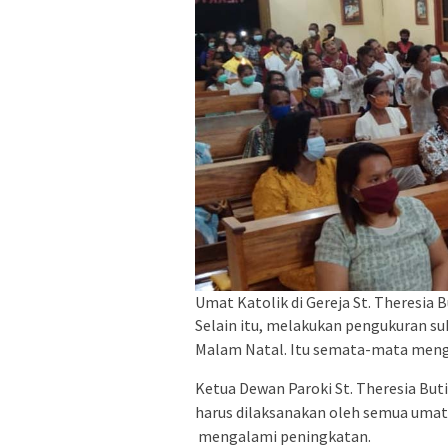
Umat Katolik di Gereja St. Theresia 
Selain itu, melakukan pengukuran s
Malam Natal. Itu semata-mata menga
Ketua Dewan Paroki St. Theresia Bu
harus dilaksanakan oleh semua umat
mengalami peningkatan.