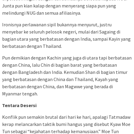
Junta pun kian kalap dengan menyerang siapa pun yang
melindungi NUG dan semua afiliasinya.
Ironisnya perlawanan sipil bukannya menyurut, justru
menyebar ke seluruh pelosok negeri, mulai dari Sagaing di
bagian utara yang berbatasan dengan India, sampai Kayin yang
berbatasan dengan Thailand.
Pun demikian dengan Kachin yang juga di utara tapi berbatasan
dengan China, lalu Chin di bagian barat yang berbatasan
dengan Bangladesh dan India. Kemudian Shan di bagian timur
yang berbatasan dengan China dan Thailand, Kayah yang
berbatasan dengan China, dan Magwwe yang berada di
Myanmar tengah.
Tentara Desersi
Konflik pun semakin brutal dari hari ke hari, apalagi Tatmadaw
kerap melancarkan taktik bumi hangus yang disebut Kyaw Moe
Tun sebagai “kejahatan terhadap kemanusiaan.” Moe Tun