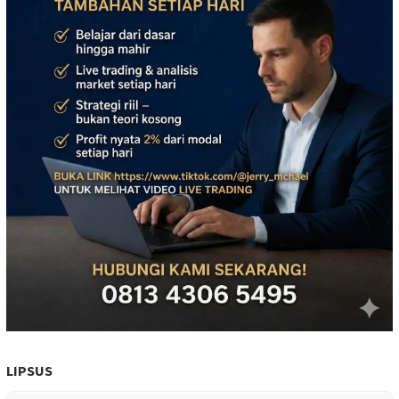
LIPSUS