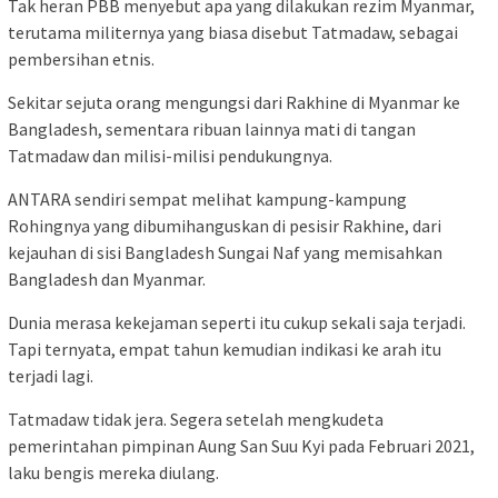
Tak heran PBB menyebut apa yang dilakukan rezim Myanmar,
terutama militernya yang biasa disebut Tatmadaw, sebagai
pembersihan etnis.
Sekitar sejuta orang mengungsi dari Rakhine di Myanmar ke
Bangladesh, sementara ribuan lainnya mati di tangan
Tatmadaw dan milisi-milisi pendukungnya.
ANTARA sendiri sempat melihat kampung-kampung
Rohingnya yang dibumihanguskan di pesisir Rakhine, dari
kejauhan di sisi Bangladesh Sungai Naf yang memisahkan
Bangladesh dan Myanmar.
Dunia merasa kekejaman seperti itu cukup sekali saja terjadi.
Tapi ternyata, empat tahun kemudian indikasi ke arah itu
terjadi lagi.
Tatmadaw tidak jera. Segera setelah mengkudeta
pemerintahan pimpinan Aung San Suu Kyi pada Februari 2021,
laku bengis mereka diulang.