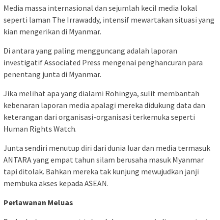
Media massa internasional dan sejumlah kecil media lokal
seperti laman The Irrawaddy, intensif mewartakan situasi yang
kian mengerikan di Myanmar.
Di antara yang paling mengguncang adalah laporan
investigatif Associated Press mengenai penghancuran para
penentang junta di Myanmar.
Jika melihat apa yang dialami Rohingya, sulit membantah
kebenaran laporan media apalagi mereka didukung data dan
keterangan dari organisasi-organisasi terkemuka seperti
Human Rights Watch.
Junta sendiri menutup diri dari dunia luar dan media termasuk
ANTARA yang empat tahun silam berusaha masuk Myanmar
tapi ditolak. Bahkan mereka tak kunjung mewujudkan janji
membuka akses kepada ASEAN.
Perlawanan Meluas