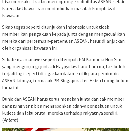
bisa merusak citra dan merongrong kredibilitas ASEAN, selain
karena kekhawatiran menimbulkan masalah kompleks di
kawasan.
Sikap tegas seperti ditunjukkan Indonesia untuk tidak
memberikan pengakuan kepada junta dengan mengecualikan
mereka dari pertemuan-pertemuan ASEAN, harus dilanjutkan
oleh organisasi kawasan ini.
Sebaliknya manuver seperti ditempuh PM Kamboja Hun Sen
yang mengunjungi junta di Naypyidaw baru-baru ini, tak boleh
terjadi lagi seperti ditegaskan dalam kritik para pemimpin
ASEAN lainnya, termasuk PM Singapura Lee Hsien Loong belum
lama ini.
Dunia dan ASEAN harus terus menekan junta dan tak memberi
panggung yang bisa mengesankan adanya pengakuan untuk
kudeta dan laku brutal mereka terhadap rakyatnya sendiri.
(
Antara
)