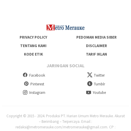
PRIVACY POLICY
PEDOMAN MEDIA SIBER
TENTANG KAMI
DISCLAIMER
KODE ETIK
TARIF IKLAN
JARINGAN SOCIAL
Facebook
Twitter
Pinterest
Tumblr
Instagram
Youtube
Copyright © 2015 - 2024. Produksi PT. Harian Umum Metro Merauke. Akurat
– Berimbang – Terpercaya. Email :
redaksi@metromerauke.com/metromerauke@gmail.com. CP :