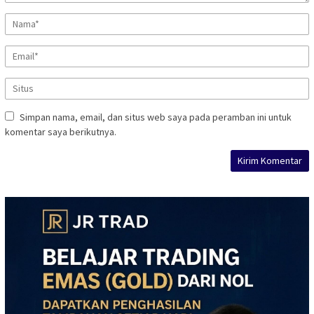
Simpan nama, email, dan situs web saya pada peramban ini untuk
komentar saya berikutnya.