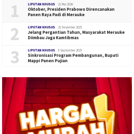
1
LIPUTAN KHUSUS
21 Mei 2026
Oktober, Presiden Prabowo Direncanakan
Panen Raya Padi di Merauke
2
LIPUTAN KHUSUS
31 Desember 2025
Jelang Pergantian Tahun, Masyarakat Merauke
Diimbau Jaga Kamtibmas
3
LIPUTAN KHUSUS
8 September 2025
Sinkronisasi Program Pembangunan, Bupati
Mappi Panen Pujian