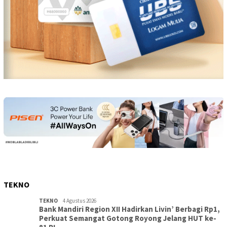
TEKNO
TEKNO
4 Agustus 2026
Bank Mandiri Region XII Hadirkan Livin’ Berbagi Rp1,
Perkuat Semangat Gotong Royong Jelang HUT ke-