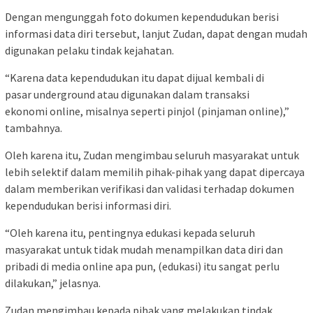
Dengan mengunggah foto dokumen kependudukan berisi
informasi data diri tersebut, lanjut Zudan, dapat dengan mudah
digunakan pelaku tindak kejahatan.
“Karena data kependudukan itu dapat dijual kembali di
pasar underground atau digunakan dalam transaksi
ekonomi online, misalnya seperti pinjol (pinjaman online),”
tambahnya.
Oleh karena itu, Zudan mengimbau seluruh masyarakat untuk
lebih selektif dalam memilih pihak-pihak yang dapat dipercaya
dalam memberikan verifikasi dan validasi terhadap dokumen
kependudukan berisi informasi diri.
“Oleh karena itu, pentingnya edukasi kepada seluruh
masyarakat untuk tidak mudah menampilkan data diri dan
pribadi di media online apa pun, (edukasi) itu sangat perlu
dilakukan,” jelasnya.
Zudan mengimbau kepada pihak yang melakukan tindak