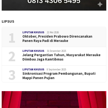
LIPSUS
1
LIPUTAN KHUSUS
21 Mei 2026
Oktober, Presiden Prabowo Direncanakan
Panen Raya Padi di Merauke
2
LIPUTAN KHUSUS
31 Desember 2025
Jelang Pergantian Tahun, Masyarakat Merauke
Diimbau Jaga Kamtibmas
3
LIPUTAN KHUSUS
8 September 2025
Sinkronisasi Program Pembangunan, Bupati
Mappi Panen Pujian