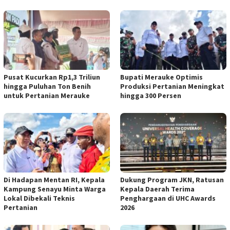
Pusat Kucurkan Rp1,3 Triliun
Bupati Merauke Optimis
hingga Puluhan Ton Benih
Produksi Pertanian Meningkat
untuk Pertanian Merauke
hingga 300 Persen
Di Hadapan Mentan RI, Kepala
Dukung Program JKN, Ratusan
Kampung Senayu Minta Warga
Kepala Daerah Terima
Lokal Dibekali Teknis
Penghargaan di UHC Awards
Pertanian
2026