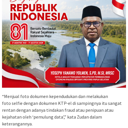
“Menjual foto dokumen kependudukan dan melakukan
foto selfie dengan dokumen KTP-el di sampingnya itu sangat
rentan dengan adanya tindakan fraud atau penipuan atau
kejahatan oleh ‘pemulung data’,” kata Zudan dalam
keterangannya.