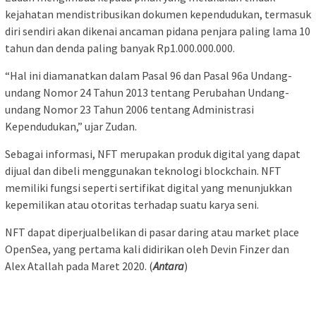
kejahatan mendistribusikan dokumen kependudukan, termasuk
diri sendiri akan dikenai ancaman pidana penjara paling lama 10
tahun dan denda paling banyak Rp1.000.000.000.
“Hal ini diamanatkan dalam Pasal 96 dan Pasal 96a Undang-
undang Nomor 24 Tahun 2013 tentang Perubahan Undang-
undang Nomor 23 Tahun 2006 tentang Administrasi
Kependudukan,” ujar Zudan.
Sebagai informasi, NFT merupakan produk digital yang dapat
dijual dan dibeli menggunakan teknologi blockchain. NFT
memiliki fungsi seperti sertifikat digital yang menunjukkan
kepemilikan atau otoritas terhadap suatu karya seni.
NFT dapat diperjualbelikan di pasar daring atau market place
OpenSea, yang pertama kali didirikan oleh Devin Finzer dan
Alex Atallah pada Maret 2020. (
Antara
)