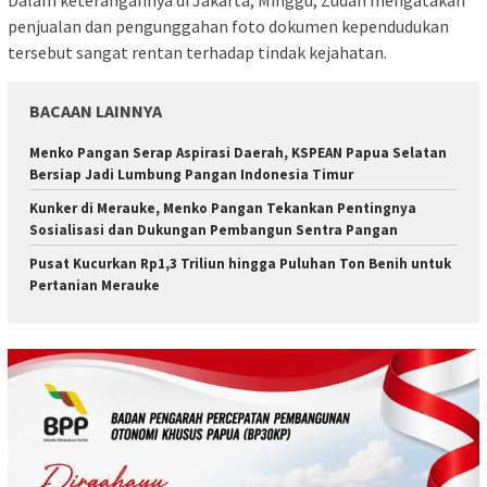
penjualan dan pengunggahan foto dokumen kependudukan
tersebut sangat rentan terhadap tindak kejahatan.
BACAAN LAINNYA
Menko Pangan Serap Aspirasi Daerah, KSPEAN Papua Selatan
Bersiap Jadi Lumbung Pangan Indonesia Timur
Kunker di Merauke, Menko Pangan Tekankan Pentingnya
Sosialisasi dan Dukungan Pembangun Sentra Pangan
Pusat Kucurkan Rp1,3 Triliun hingga Puluhan Ton Benih untuk
Pertanian Merauke