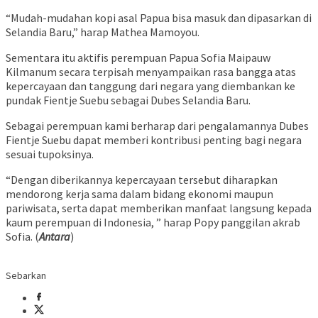
“Mudah-mudahan kopi asal Papua bisa masuk dan dipasarkan di
Selandia Baru,” harap Mathea Mamoyou.
Sementara itu aktifis perempuan Papua Sofia Maipauw
Kilmanum secara terpisah menyampaikan rasa bangga atas
kepercayaan dan tanggung dari negara yang diembankan ke
pundak Fientje Suebu sebagai Dubes Selandia Baru.
Sebagai perempuan kami berharap dari pengalamannya Dubes
Fientje Suebu dapat memberi kontribusi penting bagi negara
sesuai tupoksinya.
“Dengan diberikannya kepercayaan tersebut diharapkan
mendorong kerja sama dalam bidang ekonomi maupun
pariwisata, serta dapat memberikan manfaat langsung kepada
kaum perempuan di Indonesia, ” harap Popy panggilan akrab
Sofia. (
Antara
)
Sebarkan