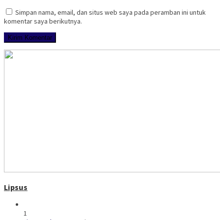
Simpan nama, email, dan situs web saya pada peramban ini untuk
komentar saya berikutnya.
Lipsus
1