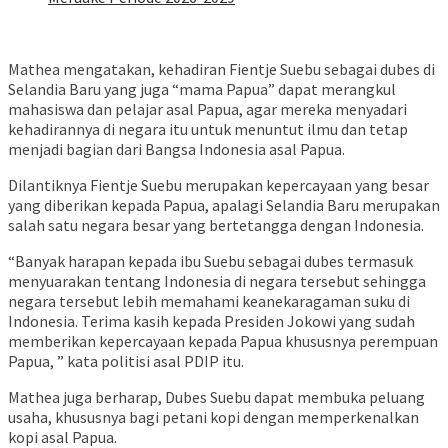
Mathea mengatakan, kehadiran Fientje Suebu sebagai dubes di
Selandia Baru yang juga “mama Papua” dapat merangkul
mahasiswa dan pelajar asal Papua, agar mereka menyadari
kehadirannya di negara itu untuk menuntut ilmu dan tetap
menjadi bagian dari Bangsa Indonesia asal Papua.
Dilantiknya Fientje Suebu merupakan kepercayaan yang besar
yang diberikan kepada Papua, apalagi Selandia Baru merupakan
salah satu negara besar yang bertetangga dengan Indonesia.
“Banyak harapan kepada ibu Suebu sebagai dubes termasuk
menyuarakan tentang Indonesia di negara tersebut sehingga
negara tersebut lebih memahami keanekaragaman suku di
Indonesia. Terima kasih kepada Presiden Jokowi yang sudah
memberikan kepercayaan kepada Papua khususnya perempuan
Papua, ” kata politisi asal PDIP itu.
Mathea juga berharap, Dubes Suebu dapat membuka peluang
usaha, khususnya bagi petani kopi dengan memperkenalkan
kopi asal Papua.